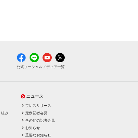
公式ソーシャルメディア一覧
ニュース
プレスリリース
り組み
定例記者会見
その他の記者会見
お知らせ
重要なお知らせ