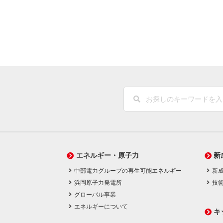
エネルギー・原子力
新
中部電力グループの再生可能エネルギー
新
浜岡原子力発電所
技
グローバル事業
エネルギーについて
キ