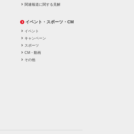
関連報道に関する見解
イベント・スポーツ・CM
イベント
キャンペーン
スポーツ
CM・動画
その他