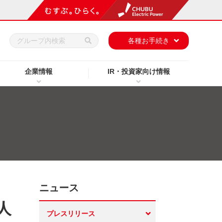
h
各種お手続き
企業情報
IR・投資家向け情報
ニュース
人
プレスリリース