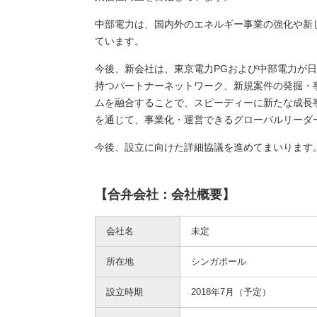
中部電力は、国内外のエネルギー事業の強化や新
ています。
今後、新会社は、東京電力PGおよび中部電力が日
持つパートナーネットワーク、新規案件の発掘・
ムを融合することで、スピーディーに新たな成長
を通じて、事業化・運営できるグローバルリーダ
今後、設立に向けた詳細協議を進めてまいります
【合弁会社：会社概要】
会社名
未定
所在地
シンガポール
設立時期
2018年7月（予定）