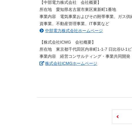
【中部電力株式会社 会社概要】
所在地 愛知県名古屋市東区東新町1番地
事業内容 電気事業およびその附帯事業、ガス供
資事業、不動産管理事業、IT事業など
中部電力株式会社ホームページ
【株式会社ICMG 会社概要】
所在地 東京都千代田区内幸町1-1-7 日比谷U-1ビ
事業内容 経営コンサルティング・事業共同開発
（新しいウィンド
株式会社ICMGホームページ