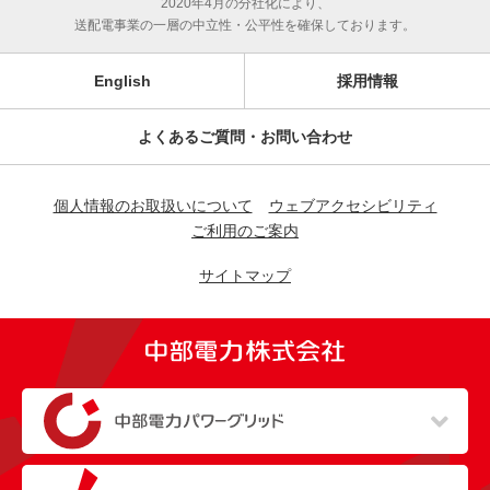
2020年4月の分社化により、
送配電事業の一層の中立性・公平性を確保しております。
English
採用情報
よくあるご質問・お問い合わせ
個人情報のお取扱いについて
ウェブアクセシビリティ
ご利用のご案内
サイトマップ
（新しいウィンドウを開きます）