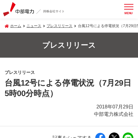
持株会社サイト
MENU
ホーム
ニュース
プレスリリース
台風12号による停電状況（7月29日
プレスリリース
プレスリリース
台風12号による停電状況（7月29日
5時00分時点）
2018年07月29日
中部電力株式会社
記事をシェアする