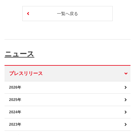
一覧へ戻る
ニュース
プレスリリース
2026年
2025年
2024年
2023年