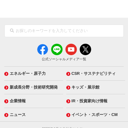
公式ソーシャルメディア一覧
エネルギー・原子力
CSR・サステナビリティ
新成長分野・技術研究開発
キッズ・展示館
企業情報
IR・投資家向け情報
ニュース
イベント・スポーツ・CM