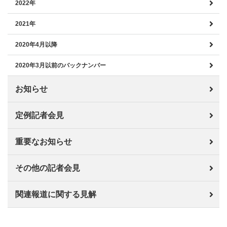
2022年
2021年
2020年4月以降
2020年3月以前のバックナンバー
お知らせ
定例記者会見
重要なお知らせ
その他の記者会見
関連報道に関する見解