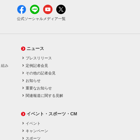
公式ソーシャルメディア一覧
ニュース
プレスリリース
り組み
定例記者会見
その他の記者会見
お知らせ
重要なお知らせ
関連報道に関する見解
イベント・スポーツ・CM
イベント
キャンペーン
スポーツ