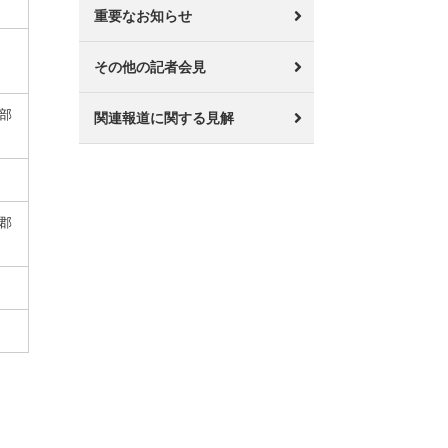
重要なお知らせ
その他の記者会見
部
関連報道に関する見解
郡