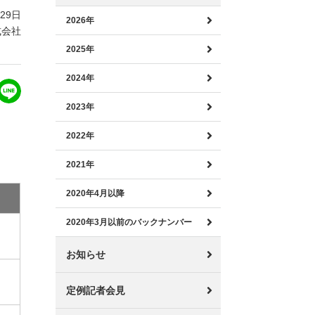
月29日
2026年
式会社
2025年
2024年
2023年
2022年
2021年
2020年4月以降
2020年3月以前のバックナンバー
お知らせ
定例記者会見