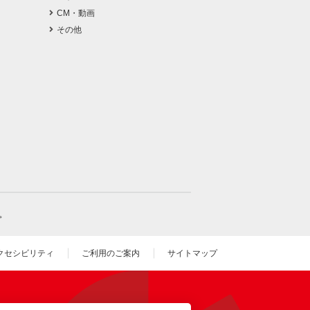
CM・動画
その他
。
クセシビリティ
ご利用のご案内
サイトマップ