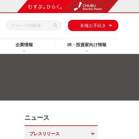
h
各種お手続き
企業情報
IR・投資家向け情報
ニュース
プレスリリース