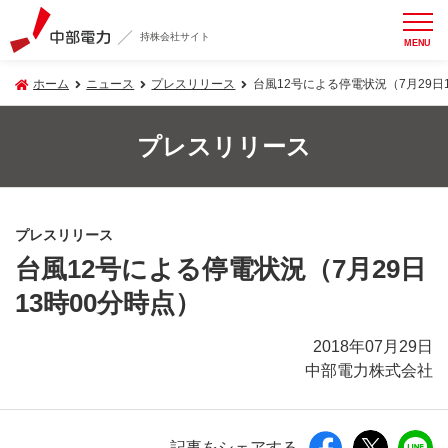
持株会社サイト
MENU
ホーム
ニュース
プレスリリース
台風12号による停電状況（7月29日
プレスリリース
プレスリリース
台風12号による停電状況（7月29日
13時00分時点）
2018年07月29日
中部電力株式会社
記事をシェアする