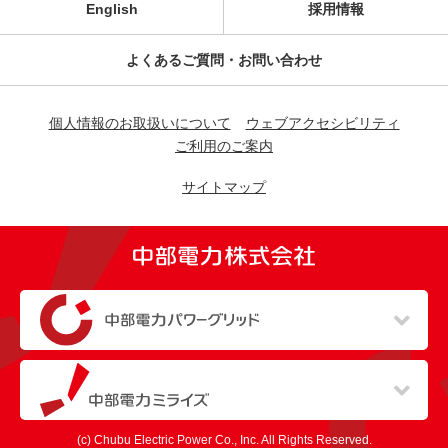
English
採用情報
よくあるご質問・お問い合わせ
個人情報のお取扱いについて
ウェブアクセシビリティ
ご利用のご案内
サイトマップ
（新しいウィンドウを開きます）
（新しいウィンドウを開きます）
(c) Chubu Electric Power Co., Inc. All Rights Reserved.