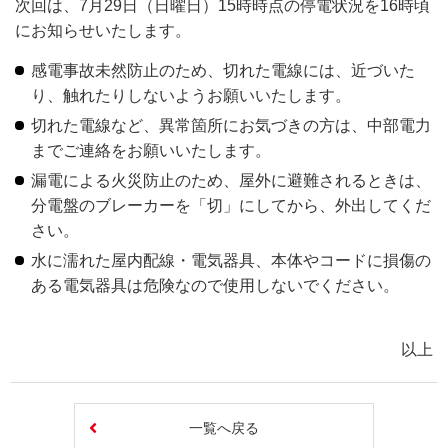
次回は、7月29日（日曜日）15時時点の停電状況を16時頃
にお知らせいたします。
感電事故未然防止のため、切れた電線には、近づいた
り、触れたりしないようお願いいたします。
切れた電線など、異常箇所にお気づきの方は、中部電力
までご連絡をお願いいたします。
漏電による火災防止のため、屋外に避難されるときは、
分電盤のブレーカーを「切」にしてから、外出してくだ
さい。
水に濡れた屋内配線・電気器具、本体やコードに損傷の
ある電気器具は危険なので使用しないでください。
以上
一覧へ戻る