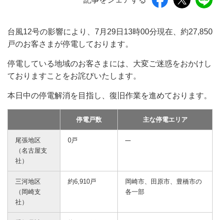
台風12号の影響により、7月29日13時00分現在、約27,850
戸のお客さまが停電しております。
停電している地域のお客さまには、大変ご迷惑をおかけし
ておりますことをお詫びいたします。
本日中の停電解消を目指し、復旧作業を進めております。
停電戸数
主な停電エリア
尾張地区
0戸
（名古屋支
社）
三河地区
約6,910戸
岡崎市、田原市、豊橋市の
（岡崎支
各一部
社）