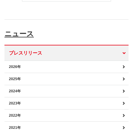
ニュース
プレスリリース
2026年
2025年
2024年
2023年
2022年
2021年