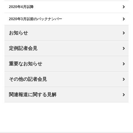
2020年4月以降
2020年3月以前のバックナンバー
お知らせ
定例記者会見
重要なお知らせ
その他の記者会見
関連報道に関する見解