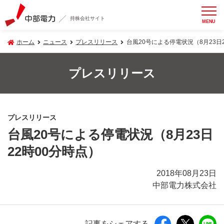
持株会社サイト
MENU
ホーム
ニュース
プレスリリース
台風20号による停電状況（8月23日
プレスリリース
プレスリリース
台風20号による停電状況（8月23日
22時00分時点）
2018年08月23日
中部電力株式会社
記事をシェアする