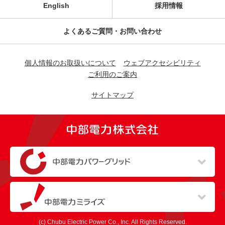
English
採用情報
よくあるご質問・お問い合わせ
個人情報のお取扱いについて
ウェブアクセシビリティ
ご利用のご案内
サイトマップ
（新しいウィンドウを開きます）
（新しいウィンドウを開きます）
(c) Chubu Electric Power Co., Inc. All Rights Reserved.