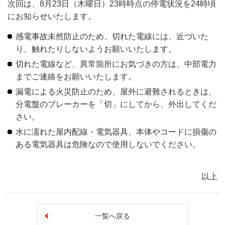
次回は、8月23日（木曜日）23時時点の停電状況を24時頃
にお知らせいたします。
感電事故未然防止のため、切れた電線には、近づいた
り、触れたりしないようお願いいたします。
切れた電線など、異常箇所にお気づきの方は、中部電力
までご連絡をお願いいたします。
漏電による火災防止のため、屋外に避難されるときは、
分電盤のブレーカーを「切」にしてから、外出してくだ
さい。
水に濡れた屋内配線・電気器具、本体やコードに損傷の
ある電気器具は危険なので使用しないでください。
以上
一覧へ戻る