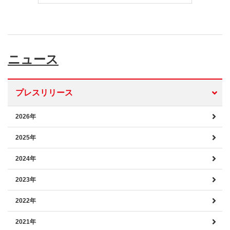
ニュース
プレスリリース
2026年
2025年
2024年
2023年
2022年
2021年