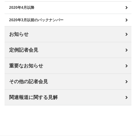
2020年4月以降
2020年3月以前のバックナンバー
お知らせ
定例記者会見
重要なお知らせ
その他の記者会見
関連報道に関する見解