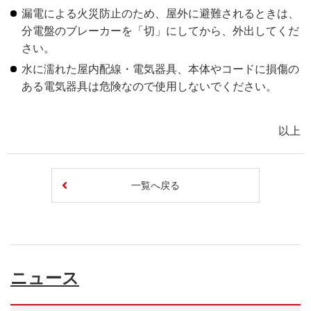
漏電による火災防止のため、屋外に避難されるときは、
分電盤のブレーカーを「切」にしてから、外出してくだ
さい。
水に濡れた屋内配線・電気器具、本体やコードに損傷の
ある電気器具は危険なので使用しないでください。
以上
一覧へ戻る
ニュース