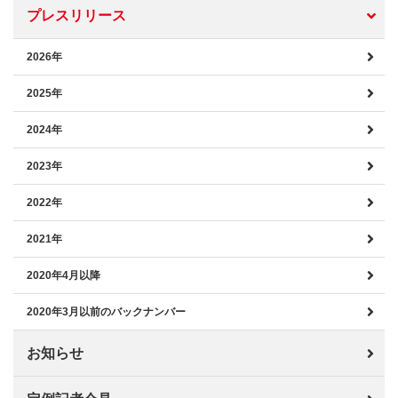
プレスリリース
2026年
2025年
2024年
2023年
2022年
2021年
2020年4月以降
2020年3月以前のバックナンバー
お知らせ