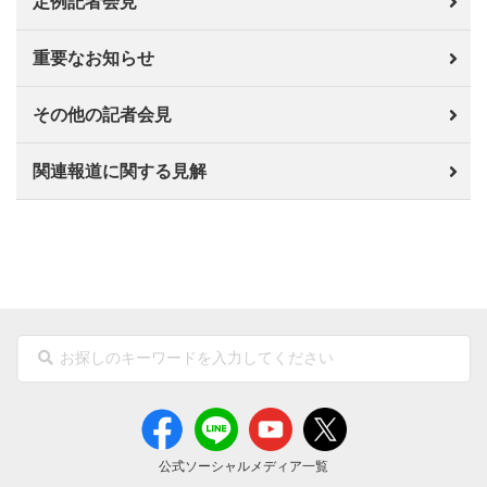
定例記者会見
重要なお知らせ
その他の記者会見
関連報道に関する見解
公式ソーシャルメディア一覧