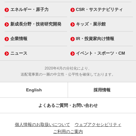
エネルギー・原子力
CSR・サステナビリティ
新成長分野・技術研究開発
キッズ・展示館
企業情報
IR・投資家向け情報
ニュース
イベント・スポーツ・CM
2020年4月の分社化により、
送配電事業の一層の中立性・公平性を確保しております。
English
採用情報
よくあるご質問・お問い合わせ
個人情報のお取扱いについて
ウェブアクセシビリティ
ご利用のご案内