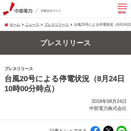
持株会社サイト
MENU
ホーム
ニュース
プレスリリース
台風20号による停電状況（8月24日
プレスリリース
プレスリリース
台風20号による停電状況（8月24日
10時00分時点）
2018年08月24日
中部電力株式会社
記事をシェアする