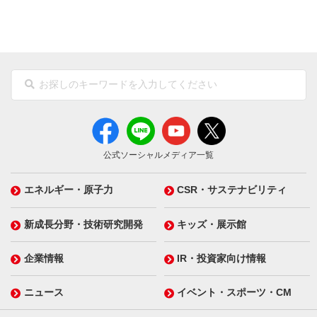
公式ソーシャルメディア一覧
エネルギー・原子力
CSR・サステナビリティ
新成長分野・技術研究開発
キッズ・展示館
企業情報
IR・投資家向け情報
ニュース
イベント・スポーツ・CM