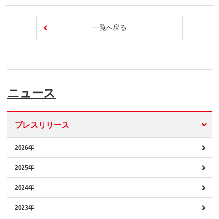
一覧へ戻る
ニュース
プレスリリース
2026年
2025年
2024年
2023年