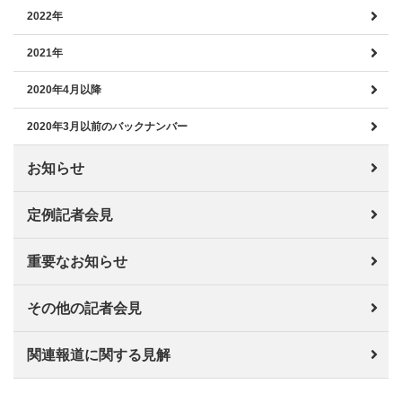
2022年
2021年
2020年4月以降
2020年3月以前のバックナンバー
お知らせ
定例記者会見
重要なお知らせ
その他の記者会見
関連報道に関する見解