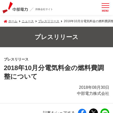
持株会社サイト
MENU
ホーム
ニュース
プレスリリース
2018年10月分電気料金の燃料費調
プレスリリース
プレスリリース
2018年10月分電気料金の燃料費調
整について
2018年08月30日
中部電力株式会社
記事をシェアする