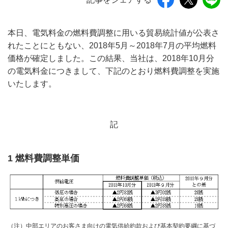
本日、電気料金の燃料費調整に用いる貿易統計値が公表さ
れたことにともない、2018年5月～2018年7月の平均燃料
価格が確定しました。この結果、当社は、2018年10月分
の電気料金につきまして、下記のとおり燃料費調整を実施
いたします。
記
1 燃料費調整単価
（注）中部エリアのお客さま向けの電気供給約款および基本契約要綱に基づ