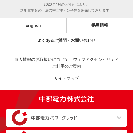
2020年4月の分社化により、
送配電事業の一層の中立性・公平性を確保しております。
English
採用情報
よくあるご質問・お問い合わせ
個人情報のお取扱いについて
ウェブアクセシビリティ
ご利用のご案内
サイトマップ
（新しいウィンドウを開きます）