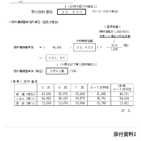
添付資料1