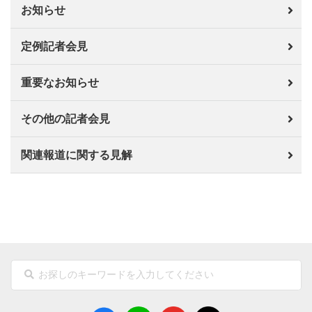
お知らせ
定例記者会見
重要なお知らせ
その他の記者会見
関連報道に関する見解