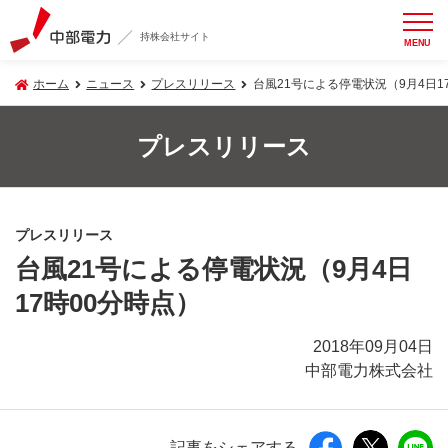
持株会社サイト
MENU
ホーム
ニュース
プレスリリース
台風21号による停電状況（9月4日1
プレスリリース
プレスリリース
台風21号による停電状況（9月4日
17時00分時点）
2018年09月04日
中部電力株式会社
記事をシェアする