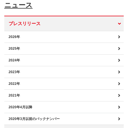
ニュース
プレスリリース
2026年
2025年
2024年
2023年
2022年
2021年
2020年4月以降
2020年3月以前のバックナンバー