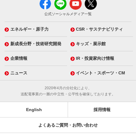
公式ソーシャルメディア一覧
エネルギー・原子力
CSR・サステナビリティ
新成長分野・技術研究開発
キッズ・展示館
企業情報
IR・投資家向け情報
ニュース
イベント・スポーツ・CM
2020年4月の分社化により、
送配電事業の一層の中立性・公平性を確保しております。
English
採用情報
よくあるご質問・お問い合わせ