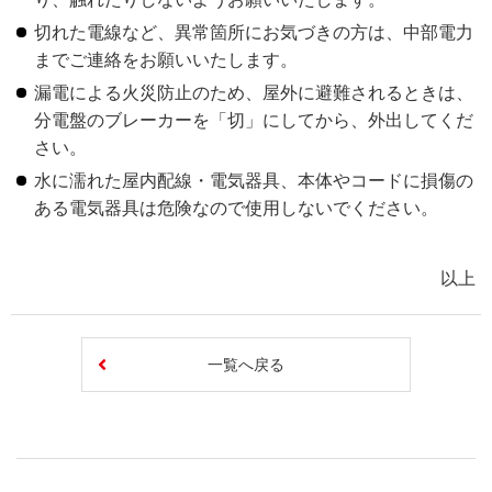
切れた電線など、異常箇所にお気づきの方は、中部電力
までご連絡をお願いいたします。
漏電による火災防止のため、屋外に避難されるときは、
分電盤のブレーカーを「切」にしてから、外出してくだ
さい。
水に濡れた屋内配線・電気器具、本体やコードに損傷の
ある電気器具は危険なので使用しないでください。
以上
一覧へ戻る