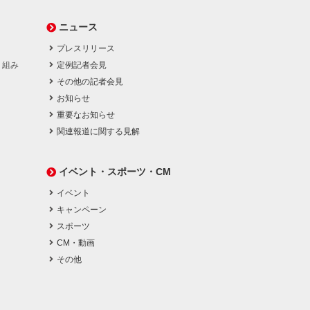
ニュース
プレスリリース
り組み
定例記者会見
その他の記者会見
お知らせ
重要なお知らせ
関連報道に関する見解
イベント・スポーツ・CM
イベント
キャンペーン
スポーツ
CM・動画
その他