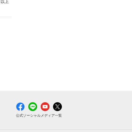
以上
公式ソーシャルメディア一覧