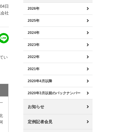
月04日
2026年
式会社
2025年
2024年
2023年
ってい
2022年
2021年
2020年4月以降
2020年3月以前のバックナンバー
一
お知らせ
北
定例記者会見
阿