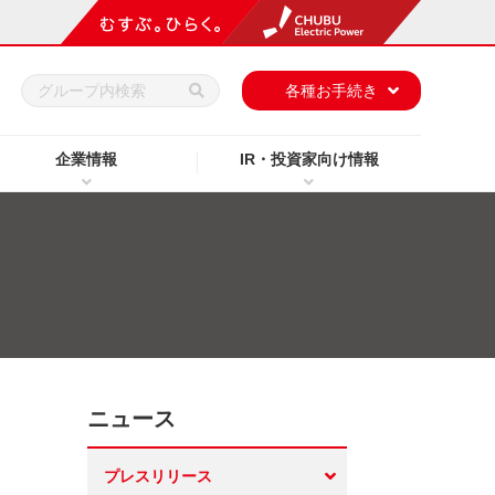
h
各種お手続き
企業情報
IR・投資家向け情報
ニュース
プレスリリース