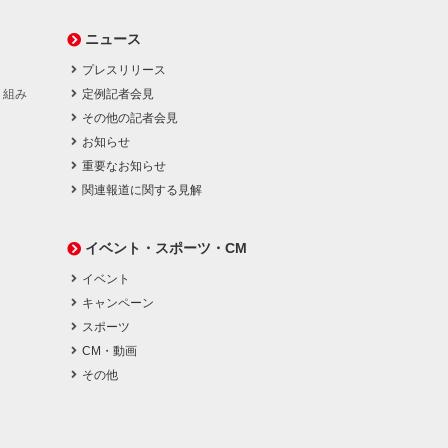
ニュース
プレスリリース
り組み
定例記者会見
その他の記者会見
お知らせ
重要なお知らせ
関連報道に関する見解
イベント・スポーツ・CM
イベント
キャンペーン
スポーツ
CM・動画
その他