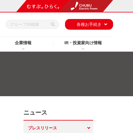
h
各種お手続き
企業情報
IR・投資家向け情報
ニュース
プレスリリース