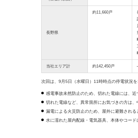
約11,660戸
長野県
当社エリア計
約142,450戸
次回は、9月5日（水曜日）11時時点の停電状況
感電事故未然防止のため、切れた電線には、近
切れた電線など、異常箇所にお気づきの方は、
漏電による火災防止のため、屋外に避難される
水に濡れた屋内配線・電気器具、本体やコード