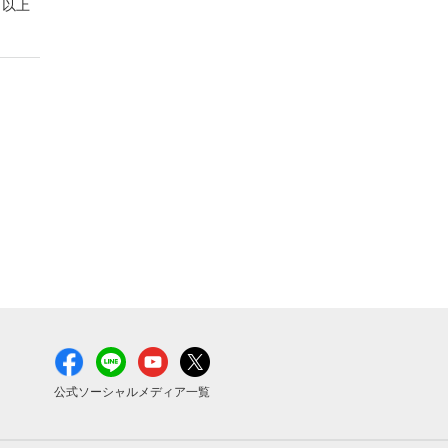
以上
公式ソーシャルメディア一覧