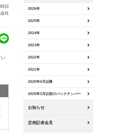
月05日
2026年
式会社
2025年
2024年
2023年
てい
2022年
2021年
2020年4月以降
2020年3月以前のバックナンバー
、
お知らせ
富
多
定例記者会見