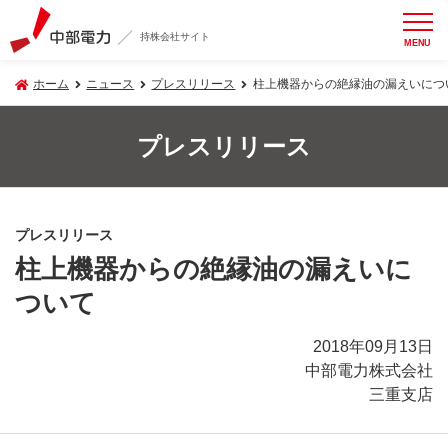
持株会社サイト
MENU
ホーム
ニュース
プレスリリース
柱上機器からの絶縁油の漏えいにつ
プレスリリース
プレスリリース
柱上機器からの絶縁油の漏えいに
ついて
2018年09月13日
中部電力株式会社
三重支店