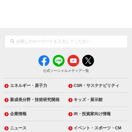
公式ソーシャルメディア一覧
エネルギー・原子力
CSR・サステナビリティ
新成長分野・技術研究開発
キッズ・展示館
企業情報
IR・投資家向け情報
ニュース
イベント・スポーツ・CM