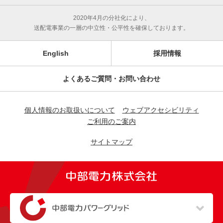
2020年4月の分社化により、
送配電事業の一層の中立性・公平性を確保しております。
English
採用情報
よくあるご質問・お問い合わせ
個人情報のお取扱いについて
ウェブアクセシビリティ
ご利用のご案内
サイトマップ
（新しいウィンドウを開きます）