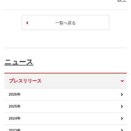
一覧へ戻る
ニュース
プレスリリース
2026年
2025年
2024年
2023年