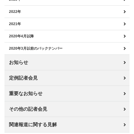
2022年
2021年
2020年4月以降
2020年3月以前のバックナンバー
お知らせ
定例記者会見
重要なお知らせ
その他の記者会見
関連報道に関する見解