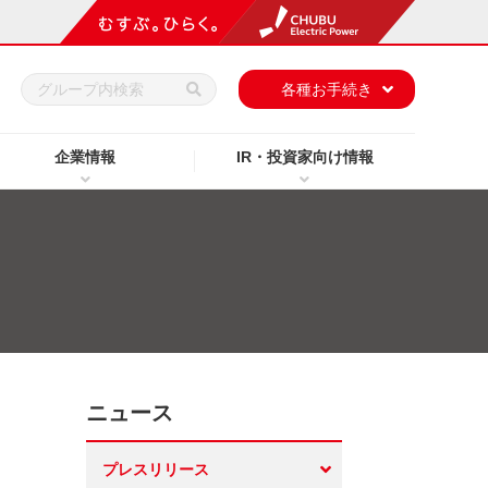
h
各種お手続き
企業情報
IR・投資家向け情報
ニュース
プレスリリース