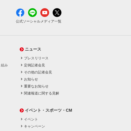
公式ソーシャルメディア一覧
ニュース
プレスリリース
り組み
定例記者会見
その他の記者会見
お知らせ
重要なお知らせ
関連報道に関する見解
イベント・スポーツ・CM
イベント
キャンペーン