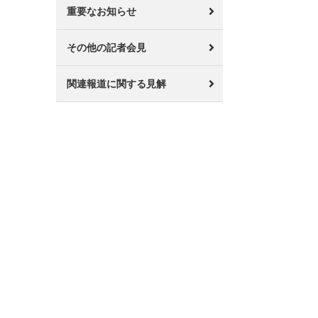
重要なお知らせ
その他の記者会見
関連報道に関する見解