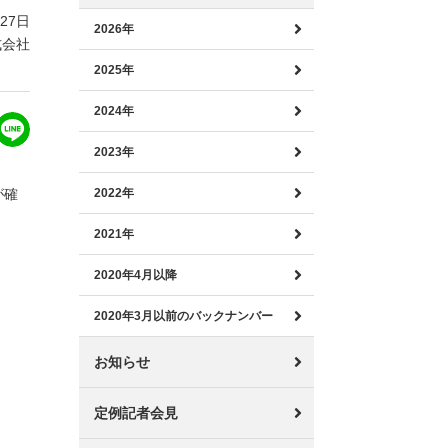
月27日
2026年
式会社
2025年
2024年
2023年
が確
2022年
2021年
2020年4月以降
2020年3月以前のバックナンバー
お知らせ
定例記者会見