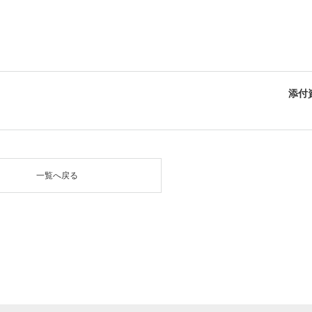
添付
一覧へ戻る