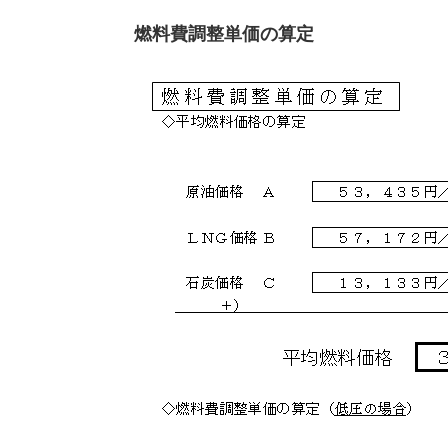
燃料費調整単価の算定