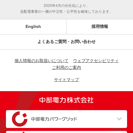
2020年4月の分社化により、
送配電事業の一層の中立性・公平性を確保しております。
English
採用情報
よくあるご質問・お問い合わせ
個人情報のお取扱いについて
ウェブアクセシビリティ
ご利用のご案内
サイトマップ
（新しいウィンドウを開きます）