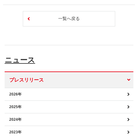
一覧へ戻る
ニュース
プレスリリース
2026年
2025年
2024年
2023年