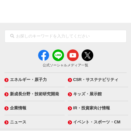
公式ソーシャルメディア一覧
エネルギー・原子力
CSR・サステナビリティ
新成長分野・技術研究開発
キッズ・展示館
企業情報
IR・投資家向け情報
ニュース
イベント・スポーツ・CM