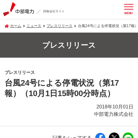
持株会社サイト
MENU
ホーム
ニュース
プレスリリース
台風24号による停電状況（第17報）
プレスリリース
プレスリリース
台風24号による停電状況（第17
報）（10月1日15時00分時点）
2018年10月01日
中部電力株式会社
記事をシェアする