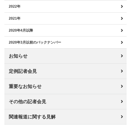
2022年
2021年
2020年4月以降
2020年3月以前のバックナンバー
お知らせ
定例記者会見
重要なお知らせ
その他の記者会見
関連報道に関する見解