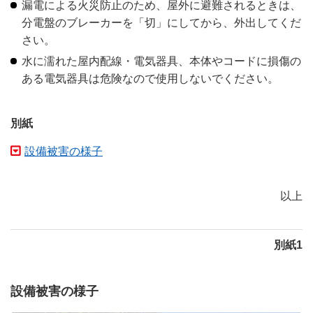
漏電による火災防止のため、屋外に避難されるときは、
分電盤のブレーカーを「切」にしてから、外出してくだ
さい。
水に濡れた屋内配線・電気器具、本体やコードに損傷の
ある電気器具は危険なので使用しないでください。
別紙
設備被害の様子
以上
別紙1
設備被害の様子