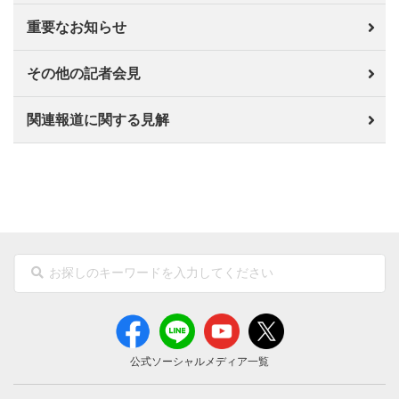
重要なお知らせ
その他の記者会見
関連報道に関する見解
公式ソーシャルメディア一覧