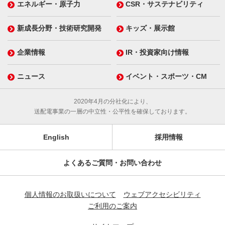
エネルギー・原子力
CSR・サステナビリティ
新成長分野・技術研究開発
キッズ・展示館
企業情報
IR・投資家向け情報
ニュース
イベント・スポーツ・CM
2020年4月の分社化により、
送配電事業の一層の中立性・公平性を確保しております。
English
採用情報
よくあるご質問・お問い合わせ
個人情報のお取扱いについて
ウェブアクセシビリティ
ご利用のご案内