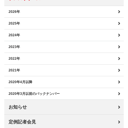
2026年
2025年
2024年
2023年
2022年
2021年
2020年4月以降
2020年3月以前のバックナンバー
お知らせ
定例記者会見