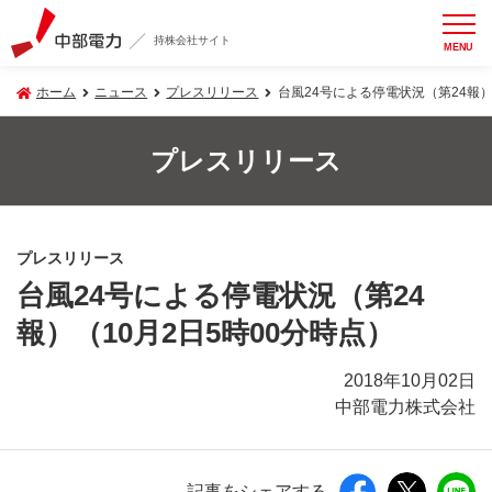
持株会社サイト
MENU
ホーム
ニュース
プレスリリース
台風24号による停電状況（第24報）
プレスリリース
プレスリリース
台風24号による停電状況（第24
報）（10月2日5時00分時点）
2018年10月02日
中部電力株式会社
記事をシェアする