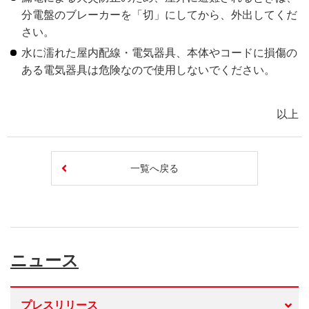
分電盤のブレーカーを「切」にしてから、外出してくだ
さい。
水に濡れた屋内配線・電気器具、本体やコードに損傷の
ある電気器具は危険なので使用しないでください。
以上
一覧へ戻る
ニュース
プレスリリース