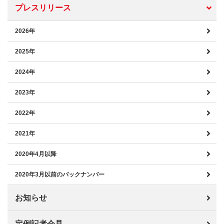
プレスリリース
2026年
2025年
2024年
2023年
2022年
2021年
2020年4月以降
2020年3月以前のバックナンバー
お知らせ
定例記者会見