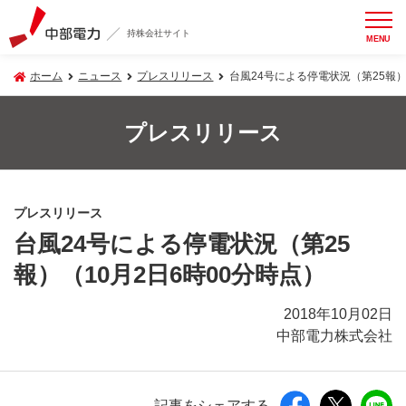
持株会社サイト
MENU
ホーム
ニュース
プレスリリース
台風24号による停電状況（第25報）
プレスリリース
プレスリリース
台風24号による停電状況（第25
報）（10月2日6時00分時点）
2018年10月02日
中部電力株式会社
記事をシェアする