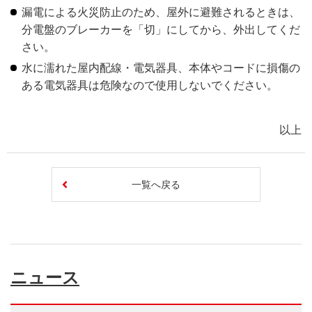
漏電による火災防止のため、屋外に避難されるときは、
分電盤のブレーカーを「切」にしてから、外出してくだ
さい。
水に濡れた屋内配線・電気器具、本体やコードに損傷の
ある電気器具は危険なので使用しないでください。
以上
一覧へ戻る
ニュース