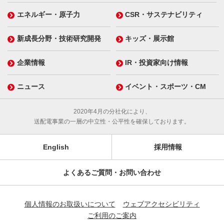
エネルギー・原子力
CSR・サステナビリティ
新成長分野・技術研究開発
キッズ・展示館
企業情報
IR・投資家向け情報
ニュース
イベント・スポーツ・CM
2020年4月の分社化により、
送配電事業の一層の中立性・公平性を確保しております。
English
採用情報
よくあるご質問・お問い合わせ
個人情報のお取扱いについて
ウェブアクセシビリティ
ご利用のご案内