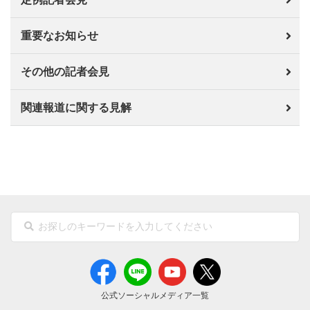
重要なお知らせ
その他の記者会見
関連報道に関する見解
公式ソーシャルメディア一覧