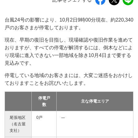
台風24号の影響により、10月2日9時00分現在、約220,340
戸のお客さまが停電しております。
現在、早期の復旧を目指し、現場確認や復旧作業を進めて
おりますが、すべての停電が解消するには、倒木などによ
り現場に進入できない一部地域を除き10月4日まで要する
見込みです。
停電している地域のお客さまには、大変ご迷惑をおかけし
ておりますことをお詫びいたします。
停電戸
主な停電エリア
数
尾張地区
0戸
（名古屋
支社）