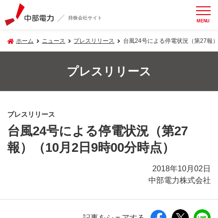
持株会社サイト
MENU
ホーム
ニュース
プレスリリース
台風24号による停電状況（第27報）
プレスリリース
プレスリリース
台風24号による停電状況（第27
報）（10月2日9時00分時点）
2018年10月02日
中部電力株式会社
記事をシェアする