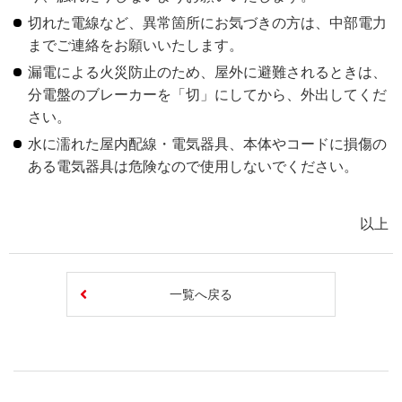
切れた電線など、異常箇所にお気づきの方は、中部電力
までご連絡をお願いいたします。
漏電による火災防止のため、屋外に避難されるときは、
分電盤のブレーカーを「切」にしてから、外出してくだ
さい。
水に濡れた屋内配線・電気器具、本体やコードに損傷の
ある電気器具は危険なので使用しないでください。
以上
一覧へ戻る