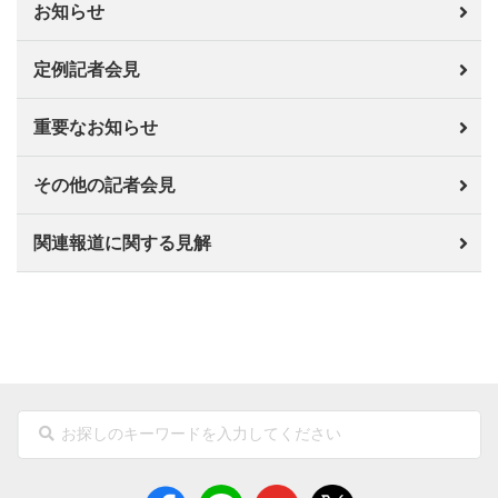
お知らせ
定例記者会見
重要なお知らせ
その他の記者会見
関連報道に関する見解