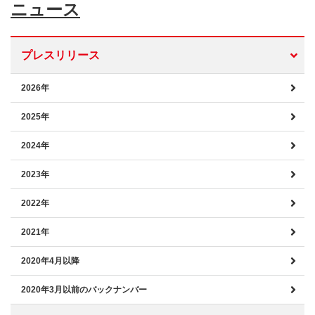
ニュース
プレスリリース
2026年
2025年
2024年
2023年
2022年
2021年
2020年4月以降
2020年3月以前のバックナンバー