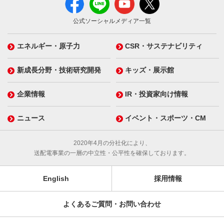
公式ソーシャルメディア一覧
エネルギー・原子力
CSR・サステナビリティ
新成長分野・技術研究開発
キッズ・展示館
企業情報
IR・投資家向け情報
ニュース
イベント・スポーツ・CM
2020年4月の分社化により、
送配電事業の一層の中立性・公平性を確保しております。
English
採用情報
よくあるご質問・お問い合わせ