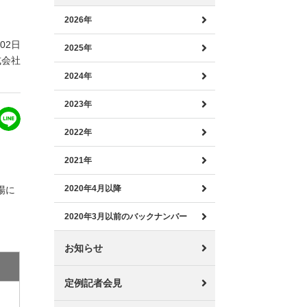
2026年
月02日
2025年
式会社
2024年
2023年
2022年
2021年
2020年4月以降
場に
2020年3月以前のバックナンバー
お知らせ
定例記者会見