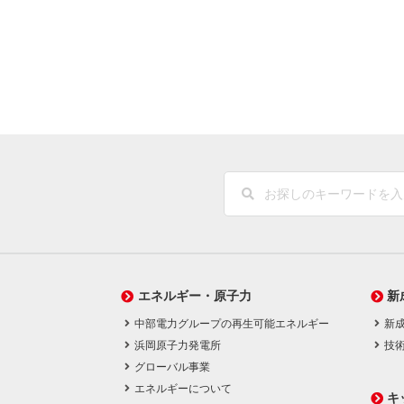
エネルギー・原子力
新
中部電力グループの再生可能エネルギー
新
浜岡原子力発電所
技
グローバル事業
エネルギーについて
キ