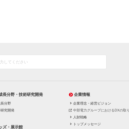
成長分野・技術研究開発
企業情報
成長分野
企業理念・経営ビジョン
術研究開発
中部電力グループにおけるDXの取
人財戦略
トップメッセージ
ッズ・展示館