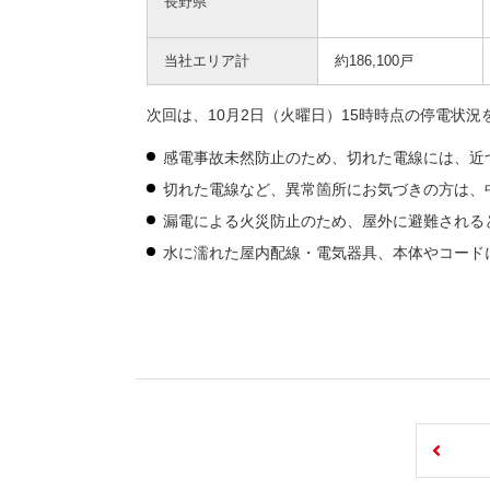
長野県
当社エリア計
約186,100戸
次回は、10月2日（火曜日）15時時点の停電状況
感電事故未然防止のため、切れた電線には、近
切れた電線など、異常箇所にお気づきの方は、
漏電による火災防止のため、屋外に避難される
水に濡れた屋内配線・電気器具、本体やコード