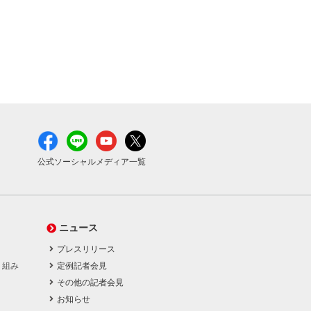
公式ソーシャルメディア一覧
ニュース
プレスリリース
り組み
定例記者会見
その他の記者会見
お知らせ