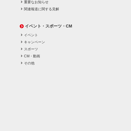
重要なお知らせ
関連報道に関する見解
イベント・スポーツ・CM
イベント
キャンペーン
スポーツ
CM・動画
その他