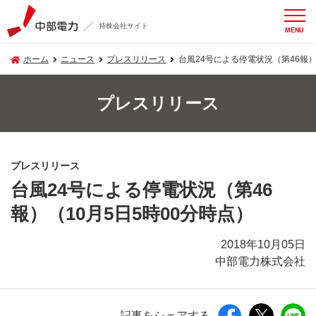
持株会社サイト
MENU
ホーム
ニュース
プレスリリース
台風24号による停電状況（第46報）
プレスリリース
プレスリリース
台風24号による停電状況（第46
報）（10月5日5時00分時点）
2018年10月05日
中部電力株式会社
記事をシェアする