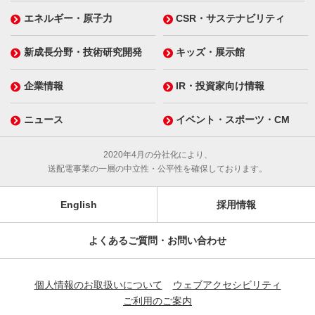
エネルギー・原子力
CSR・サステナビリティ
新成長分野・技術研究開発
キッズ・展示館
企業情報
IR・投資家向け情報
ニュース
イベント・スポーツ・CM
2020年4月の分社化により、
送配電事業の一層の中立性・公平性を確保しております。
English
採用情報
よくあるご質問・お問い合わせ
個人情報のお取扱いについて
ウェブアクセシビリティ
ご利用のご案内