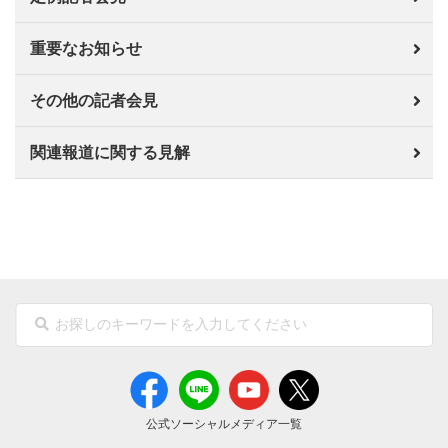
重要なお知らせ
その他の記者会見
関連報道に関する見解
公式ソーシャルメディア一覧