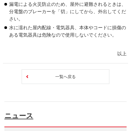
漏電による火災防止のため、屋外に避難されるときは、
分電盤のブレーカーを「切」にしてから、外出してくだ
さい。
水に濡れた屋内配線・電気器具、本体やコードに損傷の
ある電気器具は危険なので使用しないでください。
以上
一覧へ戻る
ニュース