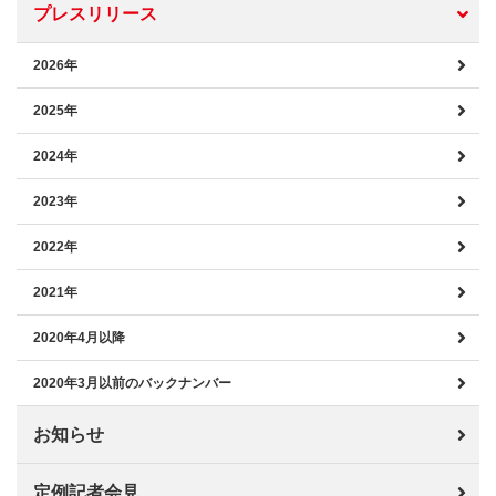
プレスリリース
2026年
2025年
2024年
2023年
2022年
2021年
2020年4月以降
2020年3月以前のバックナンバー
お知らせ
定例記者会見