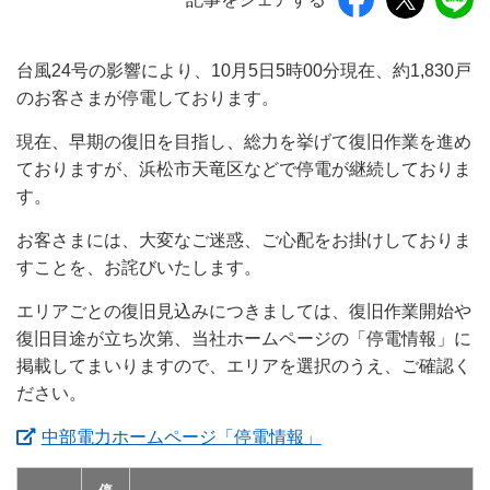
台風24号の影響により、10月5日5時00分現在、約1,830戸
のお客さまが停電しております。
現在、早期の復旧を目指し、総力を挙げて復旧作業を進め
ておりますが、浜松市天竜区などで停電が継続しておりま
す。
お客さまには、大変なご迷惑、ご心配をお掛けしておりま
すことを、お詫びいたします。
エリアごとの復旧見込みにつきましては、復旧作業開始や
復旧目途が立ち次第、当社ホームページの「停電情報」に
掲載してまいりますので、エリアを選択のうえ、ご確認く
ださい。
（新しいウィンドウ
中部電力ホームページ「停電情報」