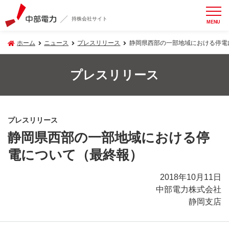
持株会社サイト
MENU
ホーム
ニュース
プレスリリース
静岡県西部の一部地域における停電
プレスリリース
プレスリリース
静岡県西部の一部地域における停
電について（最終報）
2018年10月11日
中部電力株式会社
静岡支店