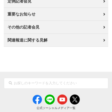
定例記者会見
重要なお知らせ
その他の記者会見
関連報道に関する見解
公式ソーシャルメディア一覧