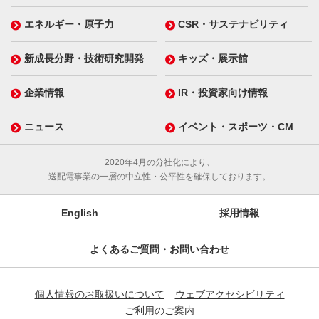
エネルギー・原子力
CSR・サステナビリティ
新成長分野・技術研究開発
キッズ・展示館
企業情報
IR・投資家向け情報
ニュース
イベント・スポーツ・CM
2020年4月の分社化により、
送配電事業の一層の中立性・公平性を確保しております。
English
採用情報
よくあるご質問・お問い合わせ
個人情報のお取扱いについて
ウェブアクセシビリティ
ご利用のご案内