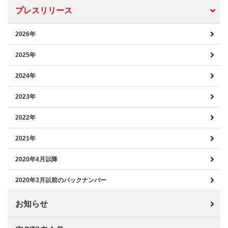
プレスリリース
2026年
2025年
2024年
2023年
2022年
2021年
2020年4月以降
2020年3月以前のバックナンバー
お知らせ