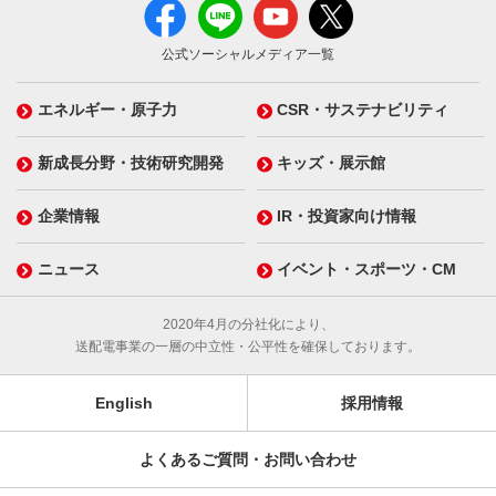
公式ソーシャルメディア一覧
エネルギー・原子力
CSR・サステナビリティ
新成長分野・技術研究開発
キッズ・展示館
企業情報
IR・投資家向け情報
ニュース
イベント・スポーツ・CM
2020年4月の分社化により、
送配電事業の一層の中立性・公平性を確保しております。
English
採用情報
よくあるご質問・お問い合わせ