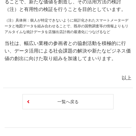
ることで、新たな価値を創造し、その活用方法の検討
（注）と有用性の検証を行うことを目的としています。
（注）具体例：個人が特定できないように統計化されたスマートメーターデ
ータと地図データを組み合わせることで、既存の国勢調査等の情報よりもリ
アルタイムな統計データを店舗出店計画の最適化につなげるなど
当社は、幅広い業種の参画者との協創活動を積極的に行
い、データ活用による社会課題の解決や新たなビジネス価
値の創出に向けた取り組みを加速してまいります。
以上
一覧へ戻る