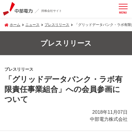
持株会社サイト
MENU
ホーム
ニュース
プレスリリース
「グリッドデータバンク・ラボ有限
プレスリリース
プレスリリース
「グリッドデータバンク・ラボ有
限責任事業組合」への会員参画に
ついて
2018年11月07日
中部電力株式会社