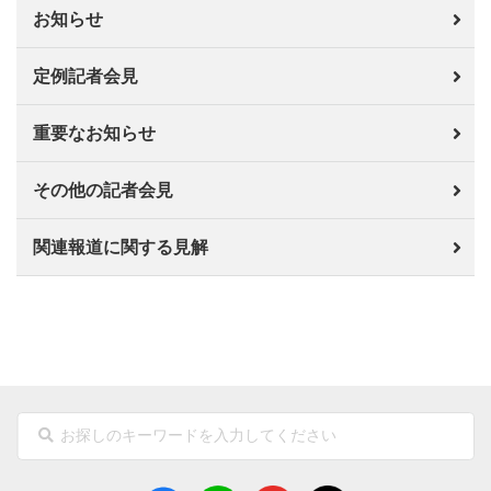
お知らせ
定例記者会見
重要なお知らせ
その他の記者会見
関連報道に関する見解