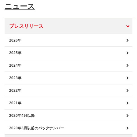
ニュース
プレスリリース
2026年
2025年
2024年
2023年
2022年
2021年
2020年4月以降
2020年3月以前のバックナンバー