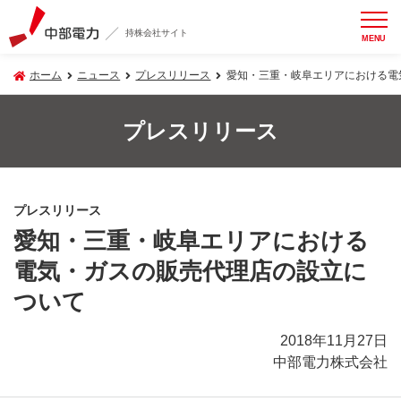
持株会社サイト
MENU
ホーム
ニュース
プレスリリース
愛知・三重・岐阜エリアにおける電
プレスリリース
プレスリリース
愛知・三重・岐阜エリアにおける
電気・ガスの販売代理店の設立に
ついて
2018年11月27日
中部電力株式会社