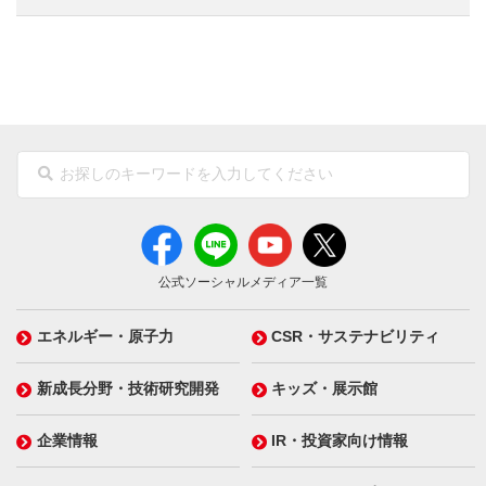
公式ソーシャルメディア一覧
エネルギー・原子力
CSR・サステナビリティ
新成長分野・技術研究開発
キッズ・展示館
企業情報
IR・投資家向け情報