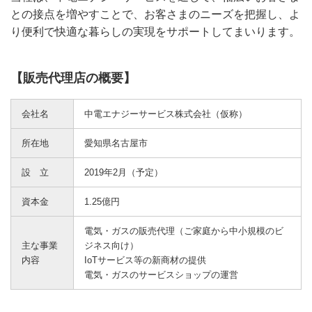
との接点を増やすことで、お客さまのニーズを把握し、よ
り便利で快適な暮らしの実現をサポートしてまいります。
【販売代理店の概要】
会社名
中電エナジーサービス株式会社（仮称）
所在地
愛知県名古屋市
設 立
2019年2月（予定）
資本金
1.25億円
電気・ガスの販売代理（ご家庭から中小規模のビ
主な事業
ジネス向け）
内容
IoTサービス等の新商材の提供
電気・ガスのサービスショップの運営