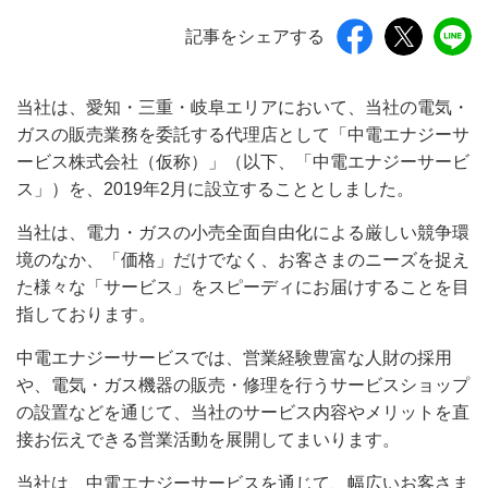
記事をシェアする
当社は、愛知・三重・岐阜エリアにおいて、当社の電気・
ガスの販売業務を委託する代理店として「中電エナジーサ
ービス株式会社（仮称）」（以下、「中電エナジーサービ
ス」）を、2019年2月に設立することとしました。
当社は、電力・ガスの小売全面自由化による厳しい競争環
境のなか、「価格」だけでなく、お客さまのニーズを捉え
た様々な「サービス」をスピーディにお届けすることを目
指しております。
中電エナジーサービスでは、営業経験豊富な人財の採用
や、電気・ガス機器の販売・修理を行うサービスショップ
の設置などを通じて、当社のサービス内容やメリットを直
接お伝えできる営業活動を展開してまいります。
当社は、中電エナジーサービスを通じて、幅広いお客さま