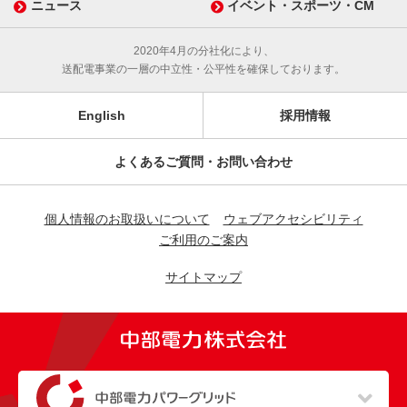
ニュース
イベント・スポーツ・CM
2020年4月の分社化により、
送配電事業の一層の中立性・公平性を確保しております。
English
採用情報
よくあるご質問・お問い合わせ
個人情報のお取扱いについて
ウェブアクセシビリティ
ご利用のご案内
サイトマップ