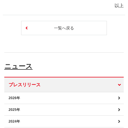
以上
一覧へ戻る
ニュース
プレスリリース
2026年
2025年
2024年