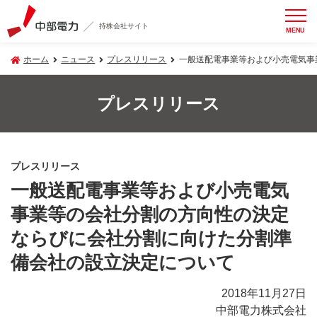
持株会社サイト
MENU
ホーム
ニュース
プレスリリース
一般送配電事業等および小売電気事
プレスリリース
プレスリリース
一般送配電事業等および小売電気
事業等の会社分割の方向性の決定
ならびに会社分割に向けた分割準
備会社の設立決定について
2018年11月27日
中部電力株式会社