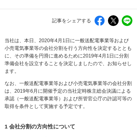
記事をシェアする
当社は、本日、2020年4月1日に一般送配電事業等および
小売電気事業等の会社分割を行う方向性を決定するととも
に、その準備を円滑に進めるために2019年4月1日に分割
準備会社を設立することを決定しましたので、お知らせし
ます。
なお、一般送配電事業等および小売電気事業等の会社分割
は、2019年6月に開催予定の当社定時株主総会決議による
承認（一般送配電事業等）および所管官公庁の許認可等の
取得を条件として実施する予定です。
1 会社分割の方向性について