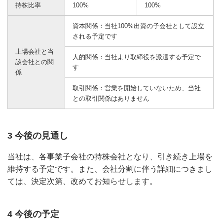
持株比率
100%
100%
資本関係：当社100%出資の子会社として設立
される予定です
上場会社と当
人的関係：当社より取締役を派遣する予定で
該会社との関
す
係
取引関係：営業を開始していないため、当社
との取引関係はありません
3 今後の見通し
当社は、各事業子会社の持株会社となり、引き続き上場を
維持する予定です。また、会社分割に伴う詳細につきまし
ては、決定次第、改めてお知らせします。
4 今後の予定