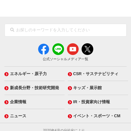
公式ソーシャルメディア一覧
エネルギー・原子力
CSR・サステナビリティ
新成長分野・技術研究開発
キッズ・展示館
企業情報
IR・投資家向け情報
ニュース
イベント・スポーツ・CM
2020年4月の分社化により、