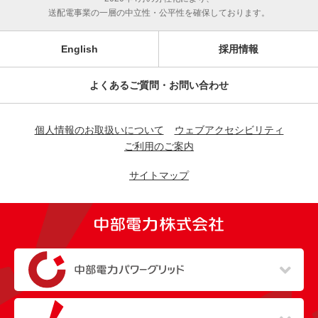
送配電事業の一層の中立性・公平性を確保しております。
English
採用情報
よくあるご質問・お問い合わせ
個人情報のお取扱いについて
ウェブアクセシビリティ
ご利用のご案内
サイトマップ
（新しいウィンドウを開きます）