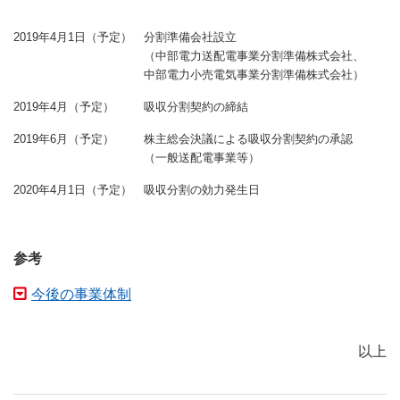
2019年4月1日（予定）
分割準備会社設立
（中部電力送配電事業分割準備株式会社、
中部電力小売電気事業分割準備株式会社）
2019年4月（予定）
吸収分割契約の締結
2019年6月（予定）
株主総会決議による吸収分割契約の承認
（一般送配電事業等）
2020年4月1日（予定）
吸収分割の効力発生日
参考
今後の事業体制
以上