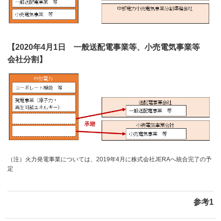
【2020年4月1日 一般送配電事業等、小売電気事業等
会社分割】
（注）火力発電事業については、2019年4月に株式会社JERAへ統合完了の予
定
参考1