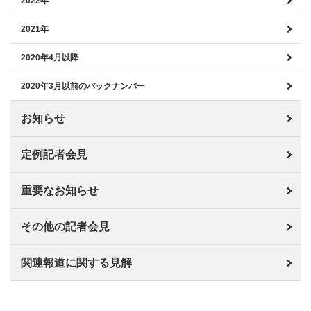
2022年
2021年
2020年4月以降
2020年3月以前のバックナンバー
お知らせ
定例記者会見
重要なお知らせ
その他の記者会見
関連報道に関する見解