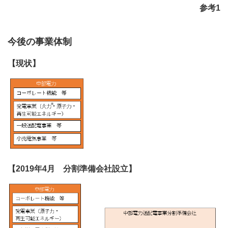
参考1
今後の事業体制
【現状】
【2019年4月 分割準備会社設立】