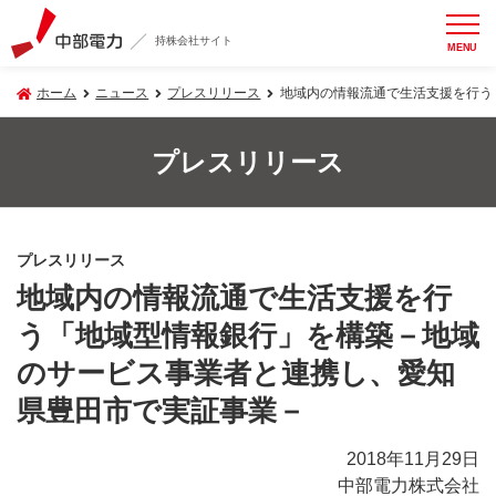
持株会社サイト
MENU
ホーム
ニュース
プレスリリース
地域内の情報流通で生活支援を行う
プレスリリース
プレスリリース
地域内の情報流通で生活支援を行
う「地域型情報銀行」を構築－地域
のサービス事業者と連携し、愛知
県豊田市で実証事業－
2018年11月29日
中部電力株式会社