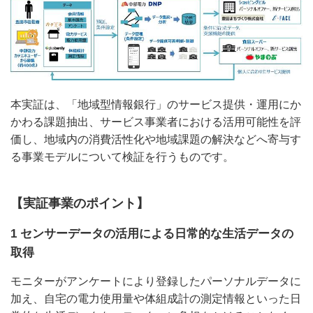
本実証は、「地域型情報銀行」のサービス提供・運用にか
かわる課題抽出、サービス事業者における活用可能性を評
価し、地域内の消費活性化や地域課題の解決などへ寄与す
る事業モデルについて検証を行うものです。
【実証事業のポイント】
1 センサーデータの活用による日常的な生活データの
取得
モニターがアンケートにより登録したパーソナルデータに
加え、自宅の電力使用量や体組成計の測定情報といった日