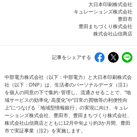
大日本印刷株式会社
キュレーションズ株式会社
豊田市
豊田まちづくり株式会社
株式会社山信商店
記事をシェアする
中部電力株式会社（以下：中部電力）と大日本印刷株式会
社（以下：DNP）は、生活者のパーソナルデータ（注1）
を個人の同意の下で集約･管理し、流通させることで、“地
域サービスの効率化･高度化”や“日常の買物等の利便性向
上”につなげる「地域型情報銀行」の実現に向け、キュレ
ーションズ株式会社、豊田市、豊田まちづくり株式会社、
株式会社山信商店とともに12月中旬より約3か月間、豊田
市で実証事業（注2）を実施します。