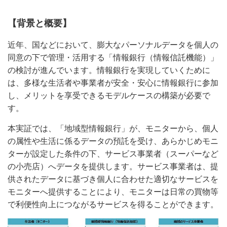
【背景と概要】
近年、国などにおいて、膨大なパーソナルデータを個人の
同意の下で管理・活用する「情報銀行（情報信託機能）」
の検討が進んでいます。情報銀行を実現していくために
は、多様な生活者や事業者が安全・安心に情報銀行に参加
し、メリットを享受できるモデルケースの構築が必要で
す。
本実証では、「地域型情報銀行」が、モニターから、個人
の属性や生活に係るデータの預託を受け、あらかじめモニ
ターが設定した条件の下、サービス事業者（スーパーなど
の小売店）へデータを提供します。サービス事業者は、提
供されたデータに基づき個人に合わせた適切なサービスを
モニターへ提供することにより、モニターは日常の買物等
で利便性向上につながるサービスを得ることができます。