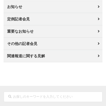
お知らせ
定例記者会見
重要なお知らせ
その他の記者会見
関連報道に関する見解