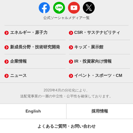
公式ソーシャルメディア一覧
エネルギー・原子力
CSR・サステナビリティ
新成長分野・技術研究開発
キッズ・展示館
企業情報
IR・投資家向け情報
ニュース
イベント・スポーツ・CM
2020年4月の分社化により、
送配電事業の一層の中立性・公平性を確保しております。
English
採用情報
よくあるご質問・お問い合わせ