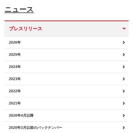
ニュース
プレスリリース
2026年
2025年
2024年
2023年
2022年
2021年
2020年4月以降
2020年3月以前のバックナンバー