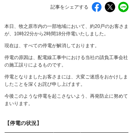
記事をシェアする
本日、牧之原市内の一部地域において、約20戸のお客さま
が、10時22分から2時間18分停電いたしました。
現在は、すべての停電が解消しております。
停電の原因は、配電線工事中における当社の請負工事会社
の施工誤りによるものです。
停電となりましたお客さまには、大変ご迷惑をおかけしま
したことを深くお詫び申し上げます。
今後このような停電を起こさないよう、再発防止に努めて
まいります。
【停電の状況】