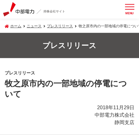
持株会社サイト
MENU
ホーム
ニュース
プレスリリース
牧之原市内の一部地域の停電につい
プレスリリース
プレスリリース
牧之原市内の一部地域の停電につ
いて
2018年11月29日
中部電力株式会社
静岡支店