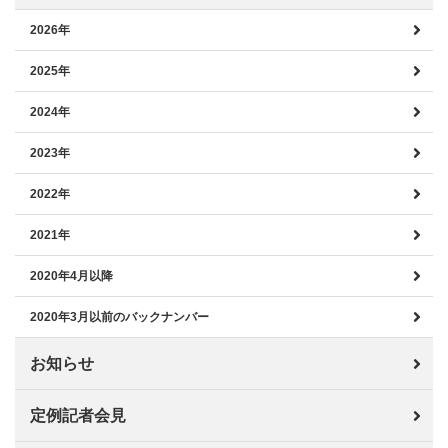
2026年
2025年
2024年
2023年
2022年
2021年
2020年4月以降
2020年3月以前のバックナンバー
お知らせ
定例記者会見