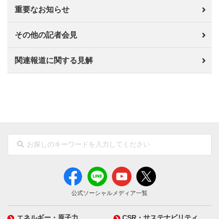
重要なお知らせ
その他の記者会見
関連報道に関する見解
公式ソーシャルメディア一覧
エネルギー・原子力
CSR・サステナビリティ