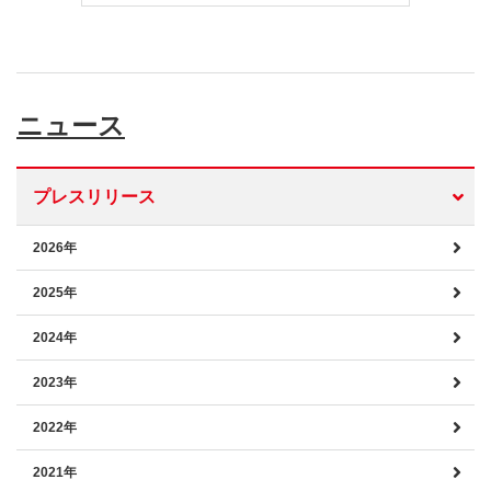
ニュース
プレスリリース
2026年
2025年
2024年
2023年
2022年
2021年