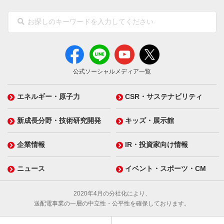
公式ソーシャルメディア一覧
エネルギー・原子力
CSR・サステナビリティ
新成長分野・技術研究開発
キッズ・展示館
企業情報
IR・投資家向け情報
ニュース
イベント・スポーツ・CM
2020年4月の分社化により、
送配電事業の一層の中立性・公平性を確保しております。