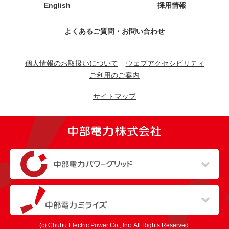
English
採用情報
よくあるご質問・お問い合わせ
個人情報のお取扱いについて
ウェブアクセシビリティ
ご利用のご案内
サイトマップ
（新しいウィンドウを開きます）
（新しいウィンドウを開きます）
(c) Chubu Electric Power Co., Inc. All Rights Reserved.