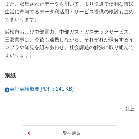
また、収集されたデータを用いて、より快適で便利な市民
生活に寄与するデータ利活用・サービス提供の検討も進め
てまいります。
浜松市および中部電力、中部ガス・ガステックサービス、
三菱商事は、今後も連携しながら、それぞれが保有するイ
ンフラや知見を組みあわせ、社会課題の解決に取り組んで
まいります。
別紙
実証実験概要[PDF：241 KB]
以上
一覧へ戻る