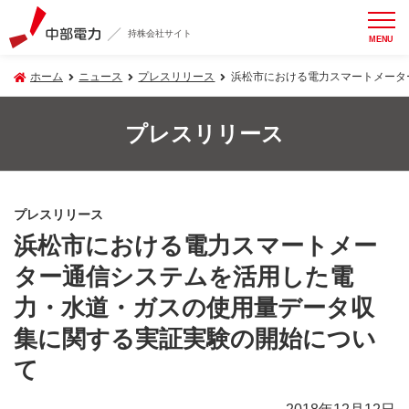
持株会社サイト
MENU
ホーム
ニュース
プレスリリース
浜松市における電力スマートメータ
プレスリリース
プレスリリース
浜松市における電力スマートメー
ター通信システムを活用した電
力・水道・ガスの使用量データ収
集に関する実証実験の開始につい
て