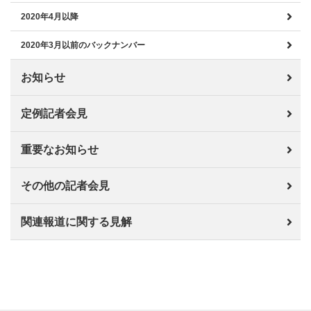
2020年4月以降
2020年3月以前のバックナンバー
お知らせ
定例記者会見
重要なお知らせ
その他の記者会見
関連報道に関する見解