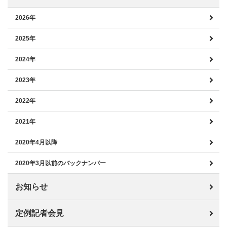
2026年
2025年
2024年
2023年
2022年
2021年
2020年4月以降
2020年3月以前のバックナンバー
お知らせ
定例記者会見