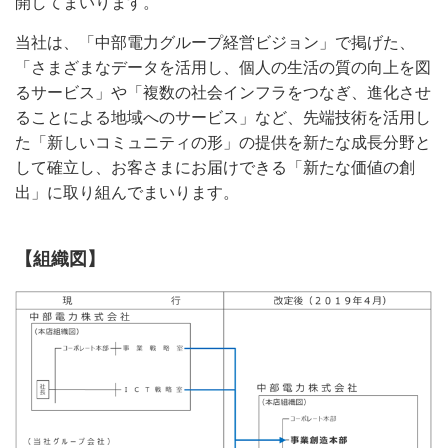
開してまいります。
当社は、「中部電力グループ経営ビジョン」で掲げた、
「さまざまなデータを活用し、個人の生活の質の向上を図
るサービス」や「複数の社会インフラをつなぎ、進化させ
ることによる地域へのサービス」など、先端技術を活用し
た「新しいコミュニティの形」の提供を新たな成長分野と
して確立し、お客さまにお届けできる「新たな価値の創
出」に取り組んでまいります。
【組織図】