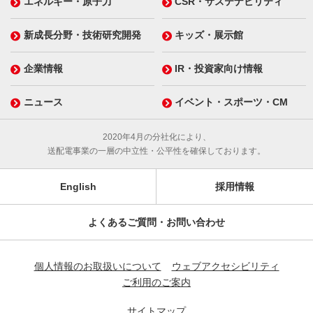
エネルギー・原子力
CSR・サステナビリティ
新成長分野・技術研究開発
キッズ・展示館
企業情報
IR・投資家向け情報
ニュース
イベント・スポーツ・CM
2020年4月の分社化により、
送配電事業の一層の中立性・公平性を確保しております。
English
採用情報
よくあるご質問・お問い合わせ
個人情報のお取扱いについて
ウェブアクセシビリティ
ご利用のご案内
サイトマップ