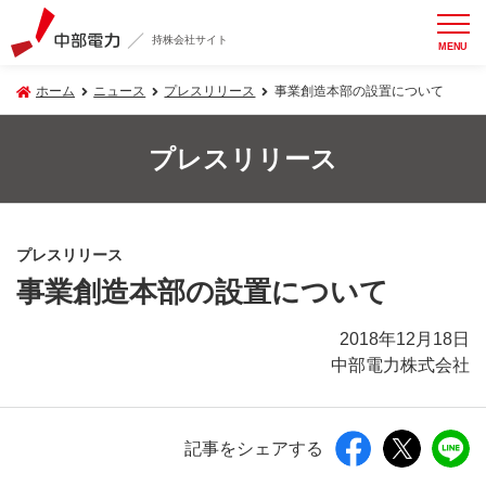
持株会社サイト
MENU
ホーム
ニュース
プレスリリース
事業創造本部の設置について
プレスリリース
プレスリリース
事業創造本部の設置について
2018年12月18日
中部電力株式会社
記事をシェアする