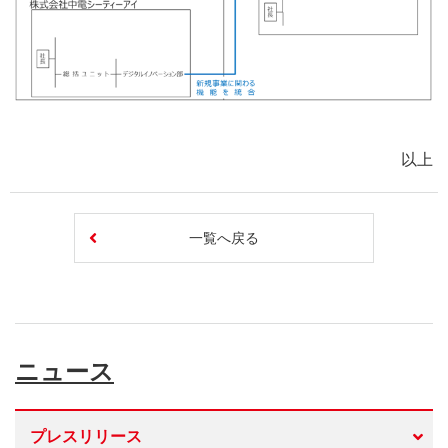
以上
一覧へ戻る
ニュース
プレスリリース