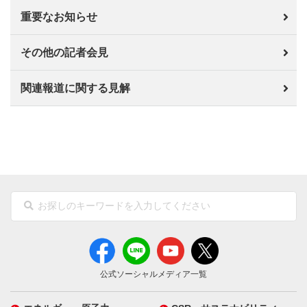
重要なお知らせ
その他の記者会見
関連報道に関する見解
公式ソーシャルメディア一覧