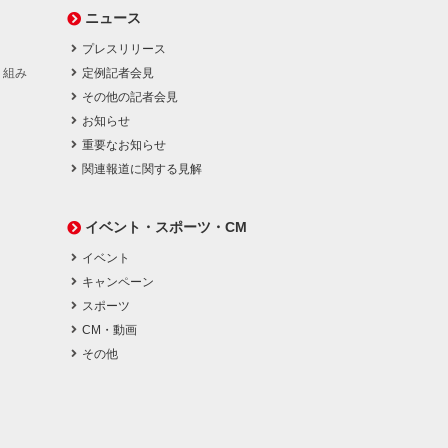
ニュース
プレスリリース
り組み
定例記者会見
その他の記者会見
お知らせ
重要なお知らせ
関連報道に関する見解
イベント・スポーツ・CM
イベント
キャンペーン
スポーツ
CM・動画
その他