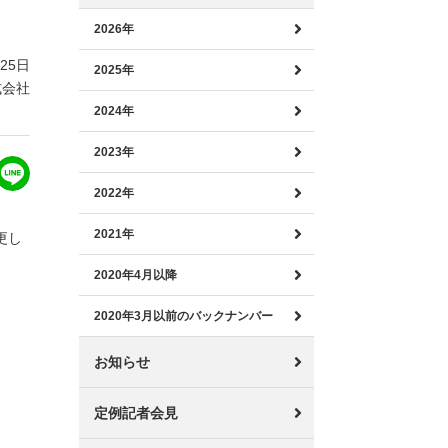
2026年
月25日
2025年
式会社
2024年
2023年
2022年
2021年
更し
2020年4月以降
2020年3月以前のバックナンバー
お知らせ
定例記者会見