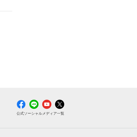
公式ソーシャルメディア一覧