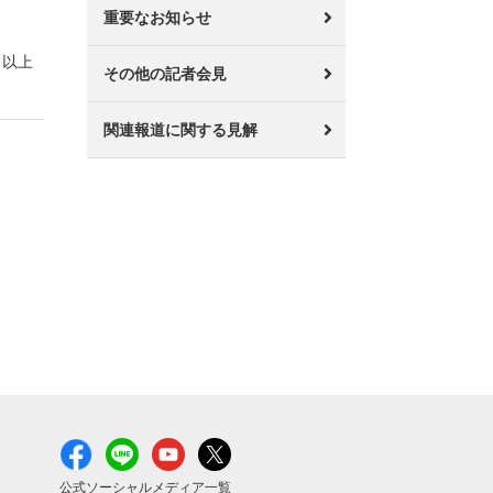
重要なお知らせ
以上
その他の記者会見
関連報道に関する見解
公式ソーシャルメディア一覧