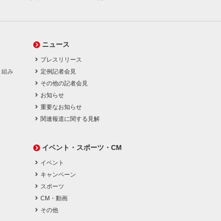
ニュース
プレスリリース
り組み
定例記者会見
その他の記者会見
お知らせ
重要なお知らせ
関連報道に関する見解
イベント・スポーツ・CM
イベント
キャンペーン
スポーツ
CM・動画
その他