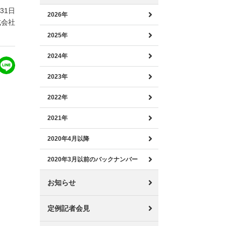
月31日
2026年
式会社
2025年
2024年
2023年
2022年
2021年
2020年4月以降
2020年3月以前のバックナンバー
お知らせ
定例記者会見