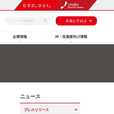
h
各種お手続き
企業情報
IR・投資家向け情報
ニュース
プレスリリース