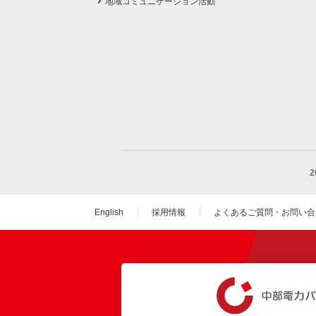
地域コミュニケーション活動
English
採用情報
よくあるご質問・お問い合