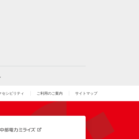
。
クセシビリティ
ご利用のご案内
サイトマップ
いウィンドウを開きます）