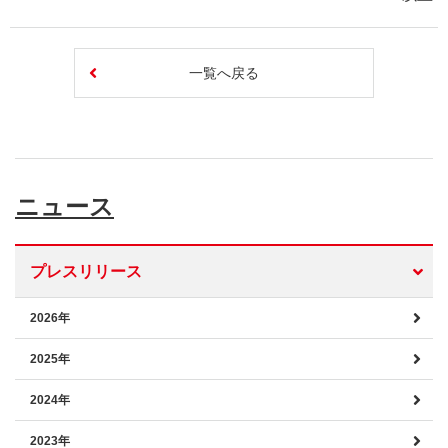
一覧へ戻る
ニュース
プレスリリース
2026年
2025年
2024年
2023年