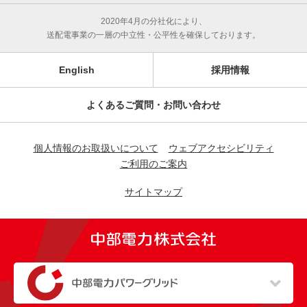
2020年4月の分社化により、
送配電事業の一層の中立性・公平性を確保しております。
English
採用情報
よくあるご質問・お問い合わせ
個人情報のお取扱いについて
ウェブアクセシビリティ
ご利用のご案内
サイトマップ
（新しいウィンドウを開きます）