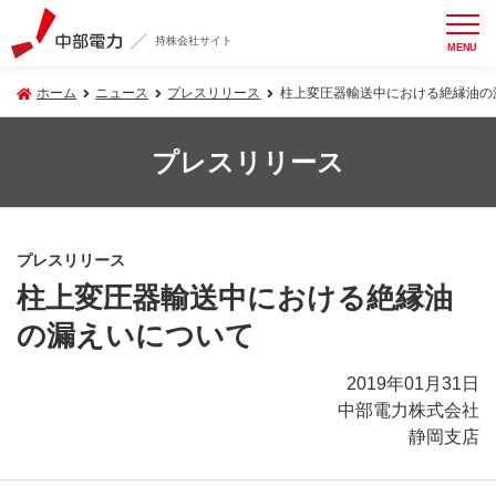
持株会社サイト
MENU
ホーム
ニュース
プレスリリース
柱上変圧器輸送中における絶縁油の
プレスリリース
プレスリリース
柱上変圧器輸送中における絶縁油
の漏えいについて
2019年01月31日
中部電力株式会社
静岡支店