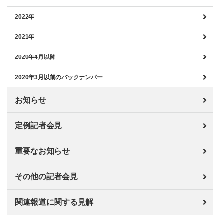
2022年
2021年
2020年4月以降
2020年3月以前のバックナンバー
お知らせ
定例記者会見
重要なお知らせ
その他の記者会見
関連報道に関する見解