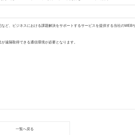
犯など、ビジネスにおける課題解決をサポートするサービスを提供する当社のWEB
社が遠隔取得できる通信環境が必要となります。
一覧へ戻る