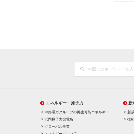
エネルギー・原子力
新
中部電力グループの再生可能エネルギー
新
浜岡原子力発電所
技
グローバル事業
エネルギーについて