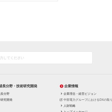
成長分野・技術研究開発
企業情報
成長分野
企業理念・経営ビジョン
術研究開発
中部電力グループにおけるDXの取
人財戦略
トップメッセージ