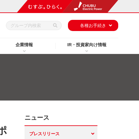
h
各種お手続き
企業情報
IR・投資家向け情報
ニュース
ポ
プレスリリース