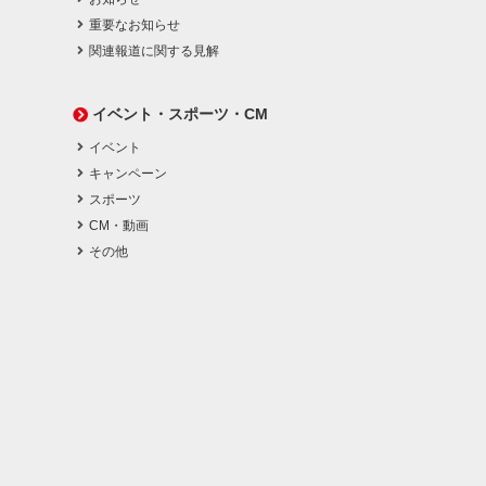
重要なお知らせ
関連報道に関する見解
イベント・スポーツ・CM
イベント
キャンペーン
スポーツ
CM・動画
その他