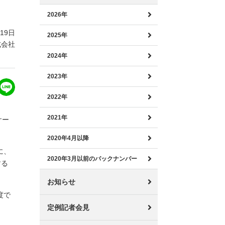
2026年
月19日
2025年
式会社
2024年
2023年
2022年
2021年
サー
2020年4月以降
に、
2020年3月以前のバックナンバー
する
お知らせ
度で
定例記者会見