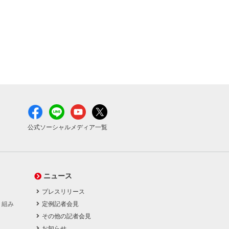
公式ソーシャルメディア一覧
ニュース
プレスリリース
り組み
定例記者会見
その他の記者会見
お知らせ