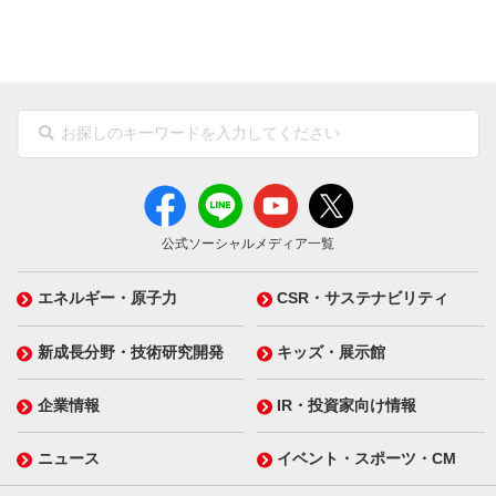
公式ソーシャルメディア一覧
エネルギー・原子力
CSR・サステナビリティ
新成長分野・技術研究開発
キッズ・展示館
企業情報
IR・投資家向け情報
ニュース
イベント・スポーツ・CM