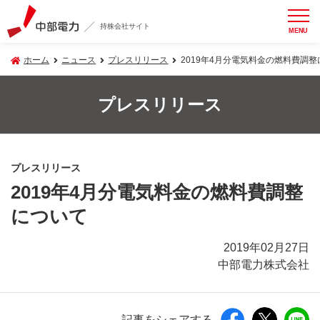
持株会社サイト
MENU
ホーム
ニュース
プレスリリース
2019年4月分電気料金の燃料費調
プレスリリース
プレスリリース
2019年4月分電気料金の燃料費調整
について
2019年02月27日
中部電力株式会社
記事をシェアする