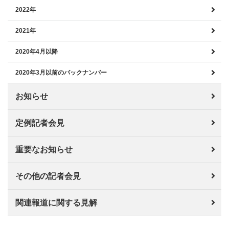
2022年
2021年
2020年4月以降
2020年3月以前のバックナンバー
お知らせ
定例記者会見
重要なお知らせ
その他の記者会見
関連報道に関する見解