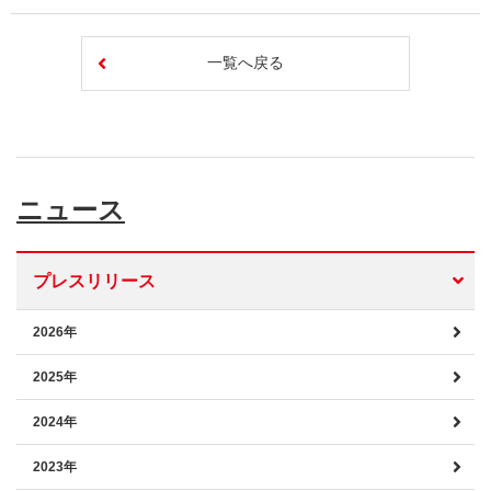
一覧へ戻る
ニュース
プレスリリース
2026年
2025年
2024年
2023年