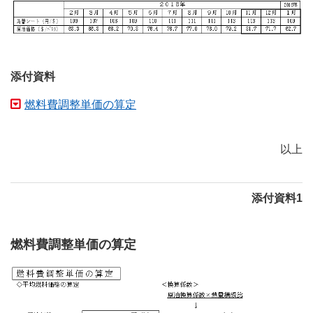
添付資料
燃料費調整単価の算定
以上
添付資料1
燃料費調整単価の算定