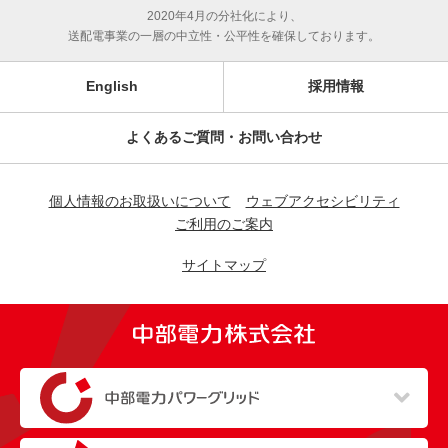
2020年4月の分社化により、
送配電事業の一層の中立性・公平性を確保しております。
English
採用情報
よくあるご質問・お問い合わせ
個人情報のお取扱いについて
ウェブアクセシビリティ
ご利用のご案内
サイトマップ
（新しいウィンドウを開きます）