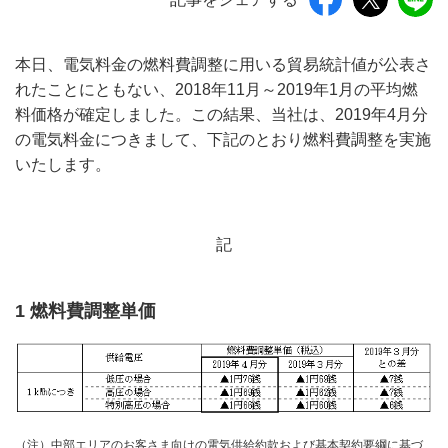
本日、電気料金の燃料費調整に用いる貿易統計値が公表さ
れたことにともない、2018年11月～2019年1月の平均燃
料価格が確定しました。この結果、当社は、2019年4月分
の電気料金につきまして、下記のとおり燃料費調整を実施
いたします。
記
1 燃料費調整単価
（注）中部エリアのお客さま向けの電気供給約款および基本契約要綱に基づ