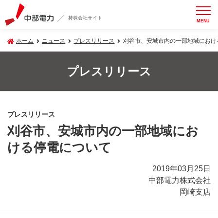
持株会社サイト
MENU
ホーム
ニュース
プレスリリース
刈谷市、安城市内の一部地域におけ
プレスリリース
プレスリリース
刈谷市、安城市内の一部地域にお
ける停電について
2019年03月25日
中部電力株式会社
岡崎支店