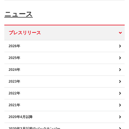
ニュース
プレスリリース
2026年
2025年
2024年
2023年
2022年
2021年
2020年4月以降
2020年3月以前のバックナンバー