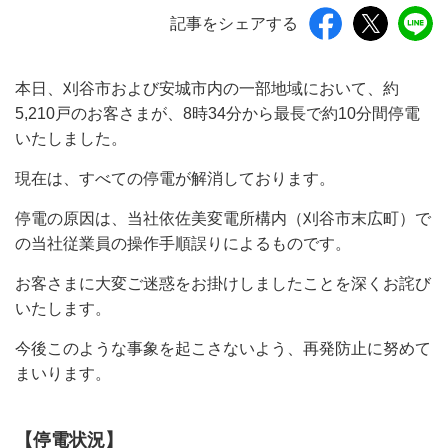
記事をシェアする
本日、刈谷市および安城市内の一部地域において、約
5,210戸のお客さまが、8時34分から最長で約10分間停電
いたしました。
現在は、すべての停電が解消しております。
停電の原因は、当社依佐美変電所構内（刈谷市末広町）で
の当社従業員の操作手順誤りによるものです。
お客さまに大変ご迷惑をお掛けしましたことを深くお詫び
いたします。
今後このような事象を起こさないよう、再発防止に努めて
まいります。
【停電状況】