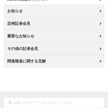
お知らせ
定例記者会見
重要なお知らせ
その他の記者会見
関連報道に関する見解