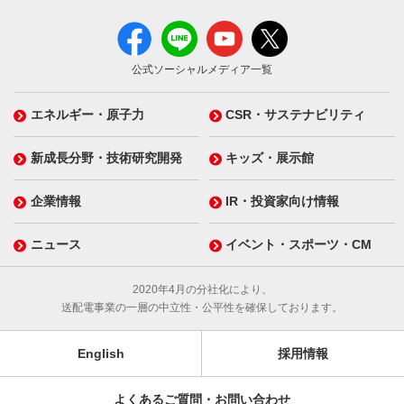
公式ソーシャルメディア一覧
エネルギー・原子力
CSR・サステナビリティ
新成長分野・技術研究開発
キッズ・展示館
企業情報
IR・投資家向け情報
ニュース
イベント・スポーツ・CM
2020年4月の分社化により、
送配電事業の一層の中立性・公平性を確保しております。
English
採用情報
よくあるご質問・お問い合わせ