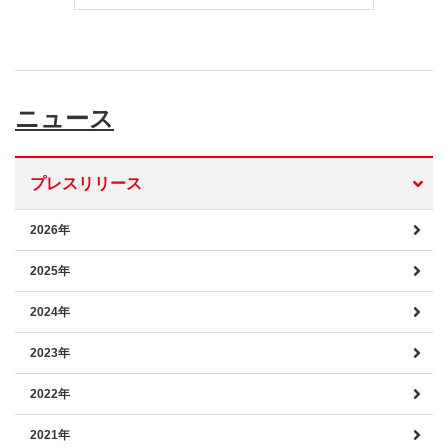
ニュース
プレスリリース
2026年
2025年
2024年
2023年
2022年
2021年