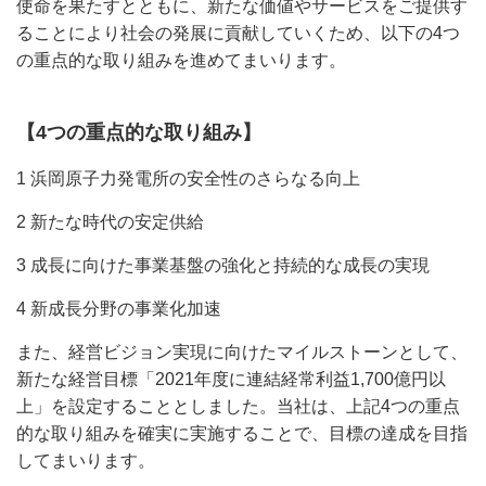
使命を果たすとともに、新たな価値やサービスをご提供す
ることにより社会の発展に貢献していくため、以下の4つ
の重点的な取り組みを進めてまいります。
【4つの重点的な取り組み】
1 浜岡原子力発電所の安全性のさらなる向上
2 新たな時代の安定供給
3 成長に向けた事業基盤の強化と持続的な成長の実現
4 新成長分野の事業化加速
また、経営ビジョン実現に向けたマイルストーンとして、
新たな経営目標「2021年度に連結経常利益1,700億円以
上」を設定することとしました。当社は、上記4つの重点
的な取り組みを確実に実施することで、目標の達成を目指
してまいります。