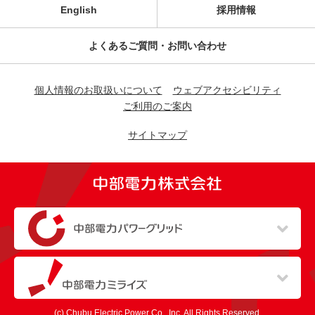
English
採用情報
よくあるご質問・お問い合わせ
個人情報のお取扱いについて
ウェブアクセシビリティ
ご利用のご案内
サイトマップ
（新しいウィンドウを開きます）
（新しいウィンドウを開きます）
(c) Chubu Electric Power Co., Inc. All Rights Reserved.