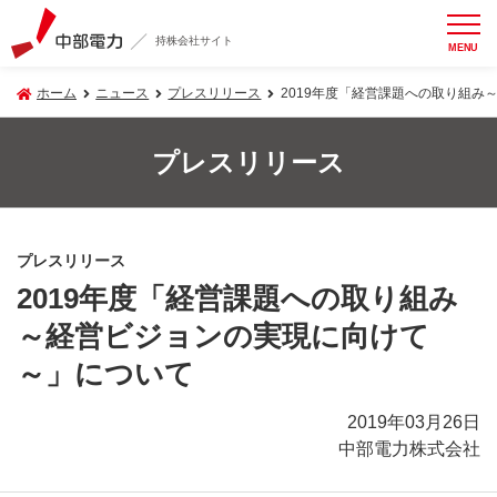
持株会社サイト
MENU
ホーム
ニュース
プレスリリース
2019年度「経営課題への取り組み
プレスリリース
プレスリリース
2019年度「経営課題への取り組み
～経営ビジョンの実現に向けて
～」について
2019年03月26日
中部電力株式会社