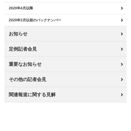
2020年4月以降
2020年3月以前のバックナンバー
お知らせ
定例記者会見
重要なお知らせ
その他の記者会見
関連報道に関する見解