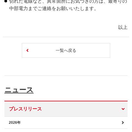
切れた電線など、異常箇所にお気づきの方は、最寄りの
中部電力までご連絡をお願いいたします。
以上
一覧へ戻る
ニュース
プレスリリース
2026年