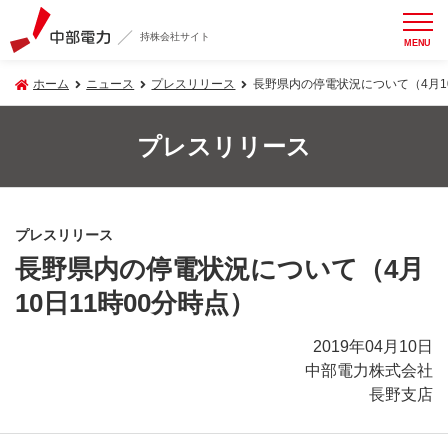
持株会社サイト
MENU
ホーム
ニュース
プレスリリース
長野県内の停電状況について（4月10
プレスリリース
プレスリリース
長野県内の停電状況について（4月
10日11時00分時点）
2019年04月10日
中部電力株式会社
長野支店