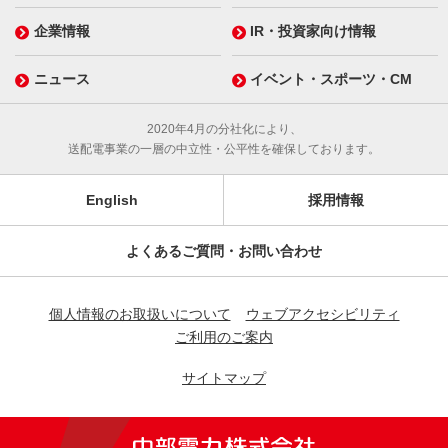
企業情報
IR・投資家向け情報
ニュース
イベント・スポーツ・CM
2020年4月の分社化により、
送配電事業の一層の中立性・公平性を確保しております。
English
採用情報
よくあるご質問・お問い合わせ
個人情報のお取扱いについて
ウェブアクセシビリティ
ご利用のご案内
サイトマップ