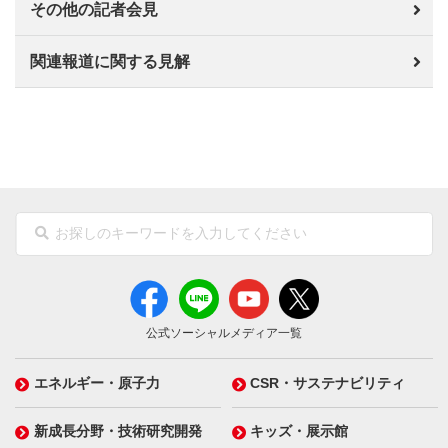
その他の記者会見
関連報道に関する見解
公式ソーシャルメディア一覧
エネルギー・原子力
CSR・サステナビリティ
新成長分野・技術研究開発
キッズ・展示館