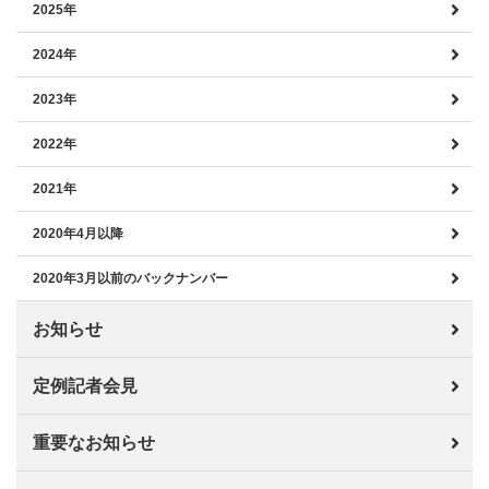
2025年
2024年
2023年
2022年
2021年
2020年4月以降
2020年3月以前のバックナンバー
お知らせ
定例記者会見
重要なお知らせ