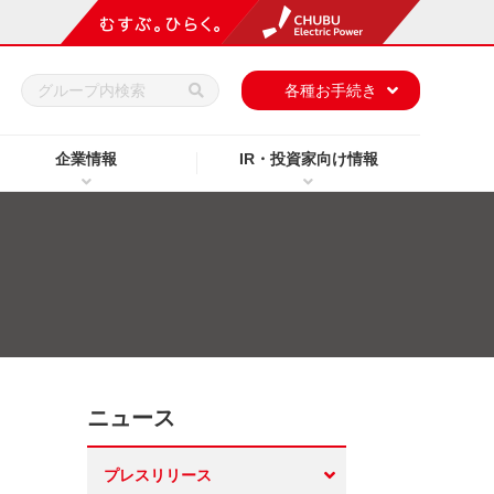
h
各種お手続き
企業情報
IR・投資家向け情報
ニュース
プレスリリース