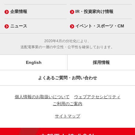
企業情報
IR・投資家向け情報
ニュース
イベント・スポーツ・CM
2020年4月の分社化により、
送配電事業の一層の中立性・公平性を確保しております。
English
採用情報
よくあるご質問・お問い合わせ
個人情報のお取扱いについて
ウェブアクセシビリティ
ご利用のご案内
サイトマップ