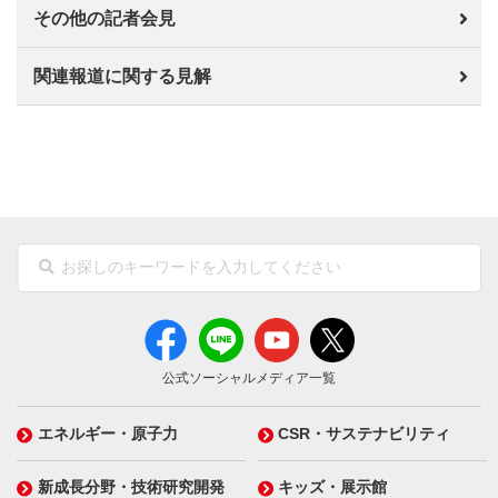
その他の記者会見
関連報道に関する見解
公式ソーシャルメディア一覧
エネルギー・原子力
CSR・サステナビリティ
新成長分野・技術研究開発
キッズ・展示館