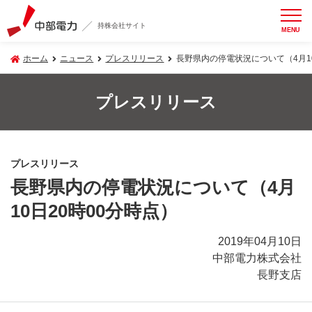
持株会社サイト
MENU
ホーム
ニュース
プレスリリース
長野県内の停電状況について（4月10
プレスリリース
プレスリリース
長野県内の停電状況について（4月
10日20時00分時点）
2019年04月10日
中部電力株式会社
長野支店