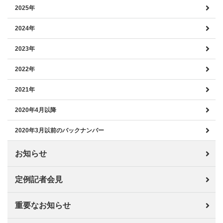
2025年
2024年
2023年
2022年
2021年
2020年4月以降
2020年3月以前のバックナンバー
お知らせ
定例記者会見
重要なお知らせ