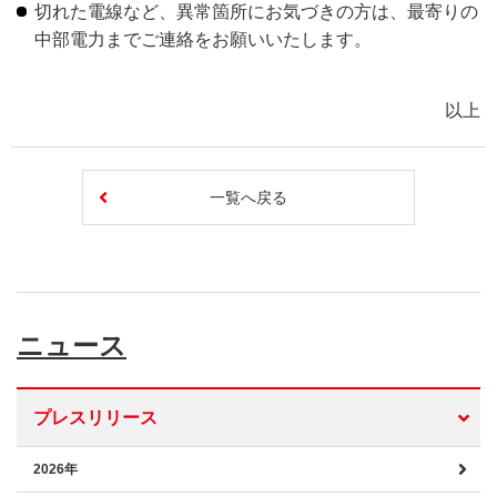
切れた電線など、異常箇所にお気づきの方は、最寄りの
中部電力までご連絡をお願いいたします。
以上
一覧へ戻る
ニュース
プレスリリース
2026年