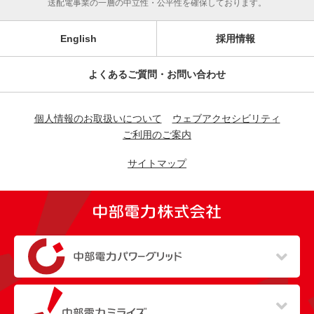
送配電事業の一層の中立性・公平性を確保しております。
English
採用情報
よくあるご質問・お問い合わせ
個人情報のお取扱いについて
ウェブアクセシビリティ
ご利用のご案内
サイトマップ
（新しいウィンドウを開きます）