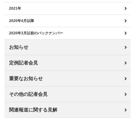
2021年
2020年4月以降
2020年3月以前のバックナンバー
お知らせ
定例記者会見
重要なお知らせ
その他の記者会見
関連報道に関する見解