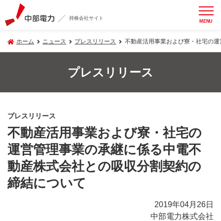
持株会社サイト
MENU
ホーム
ニュース
プレスリリース
不動産活用事業および寮・社宅の運
プレスリリース
プレスリリース
不動産活用事業および寮・社宅の
運営管理事業の承継に係る中電不
動産株式会社との吸収分割契約の
締結について
2019年04月26日
中部電力株式会社