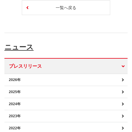
一覧へ戻る
ニュース
プレスリリース
2026年
2025年
2024年
2023年
2022年