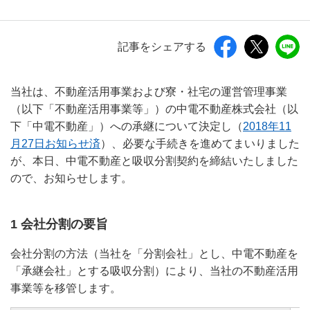
記事をシェアする
当社は、不動産活用事業および寮・社宅の運営管理事業
（以下「不動産活用事業等」）の中電不動産株式会社（以
下「中電不動産」）への承継について決定し（
2018年11
月27日お知らせ済
）、必要な手続きを進めてまいりました
が、本日、中電不動産と吸収分割契約を締結いたしました
ので、お知らせします。
1 会社分割の要旨
会社分割の方法（当社を「分割会社」とし、中電不動産を
「承継会社」とする吸収分割）により、当社の不動産活用
事業等を移管します。