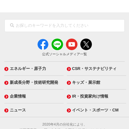
公式ソーシャルメディア一覧
エネルギー・原子力
CSR・サステナビリティ
新成長分野・技術研究開発
キッズ・展示館
企業情報
IR・投資家向け情報
ニュース
イベント・スポーツ・CM
2020年4月の分社化により、