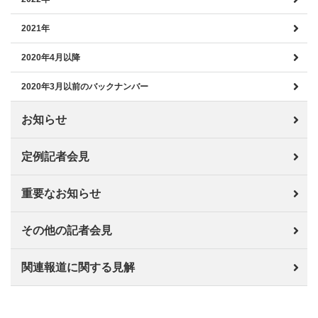
2021年
2020年4月以降
2020年3月以前のバックナンバー
お知らせ
定例記者会見
重要なお知らせ
その他の記者会見
関連報道に関する見解