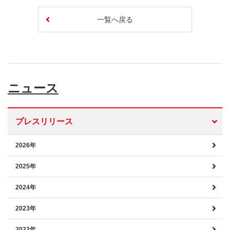
一覧へ戻る
ニュース
プレスリリース
2026年
2025年
2024年
2023年
2022年