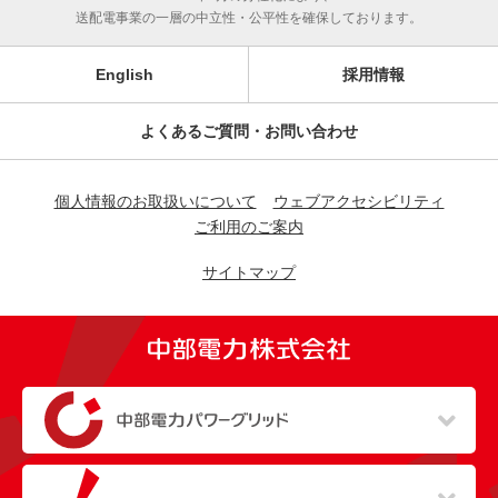
送配電事業の一層の中立性・公平性を確保しております。
English
採用情報
よくあるご質問・お問い合わせ
個人情報のお取扱いについて
ウェブアクセシビリティ
ご利用のご案内
サイトマップ
（新しいウィンドウを開きます）