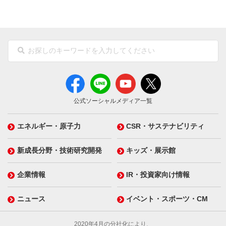
公式ソーシャルメディア一覧
エネルギー・原子力
CSR・サステナビリティ
新成長分野・技術研究開発
キッズ・展示館
企業情報
IR・投資家向け情報
ニュース
イベント・スポーツ・CM
2020年4月の分社化により、