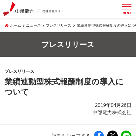
持株会社サイト
MENU
ホーム
ニュース
プレスリリース
業績連動型株式報酬制度の導入につ
プレスリリース
プレスリリース
業績連動型株式報酬制度の導入に
ついて
2019年04月26日
中部電力株式会社
記事をシェアする