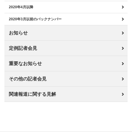
2020年4月以降
2020年3月以前のバックナンバー
お知らせ
定例記者会見
重要なお知らせ
その他の記者会見
関連報道に関する見解