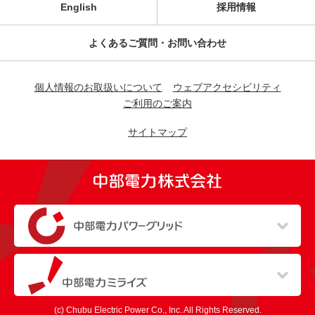
English
採用情報
よくあるご質問・お問い合わせ
個人情報のお取扱いについて
ウェブアクセシビリティ
ご利用のご案内
サイトマップ
（新しいウィンドウを開きます）
（新しいウィンドウを開きます）
(c) Chubu Electric Power Co., Inc. All Rights Reserved.