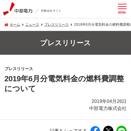
持株会社サイト
MENU
ホーム
ニュース
プレスリリース
2019年6月分電気料金の燃料費調
プレスリリース
プレスリリース
2019年6月分電気料金の燃料費調整
について
2019年04月26日
中部電力株式会社
記事をシェアする