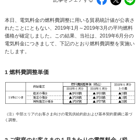
本日、電気料金の燃料費調整に用いる貿易統計値が公表さ
れたことにともない、2019年1月～2019年3月の平均燃料
価格が確定しました。この結果、当社は、2019年6月分の
電気料金につきまして、下記のとおり燃料費調整を実施い
たします。
1 燃料費調整単価
（注）中部エリアのお客さま向けの電気供給約款および基本契約要綱に基づ
く調整。
2 ご家庭のお客さまの１月あたりの電気料金（税