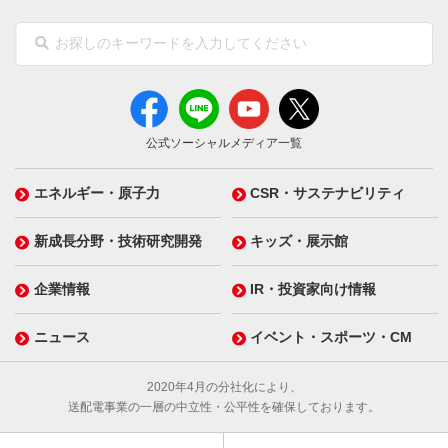
公式ソーシャルメディア一覧
エネルギー・原子力
CSR・サステナビリティ
新成長分野・技術研究開発
キッズ・展示館
企業情報
IR・投資家向け情報
ニュース
イベント・スポーツ・CM
2020年4月の分社化により、
送配電事業の一層の中立性・公平性を確保しております。