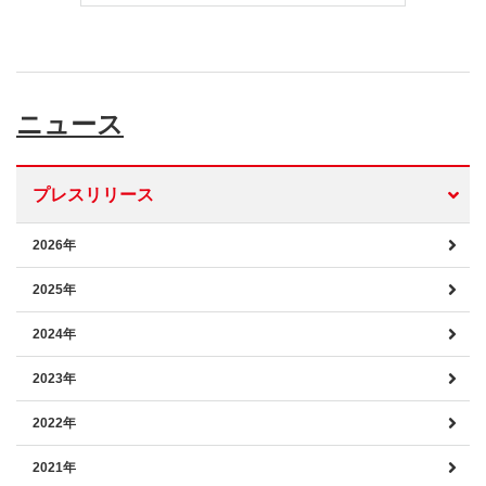
ニュース
プレスリリース
2026年
2025年
2024年
2023年
2022年
2021年