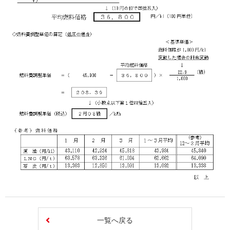
一覧へ戻る