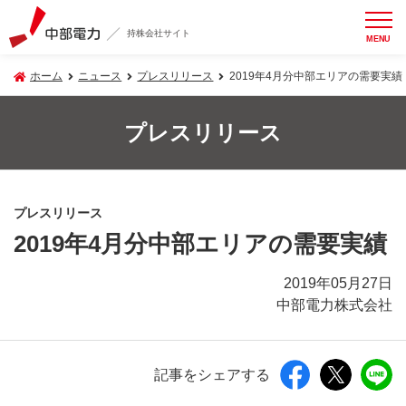
持株会社サイト
MENU
ホーム
ニュース
プレスリリース
2019年4月分中部エリアの需要実績
プレスリリース
プレスリリース
2019年4月分中部エリアの需要実績
2019年05月27日
中部電力株式会社
記事をシェアする