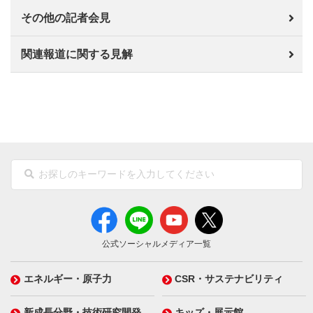
その他の記者会見
関連報道に関する見解
公式ソーシャルメディア一覧
エネルギー・原子力
CSR・サステナビリティ
新成長分野・技術研究開発
キッズ・展示館