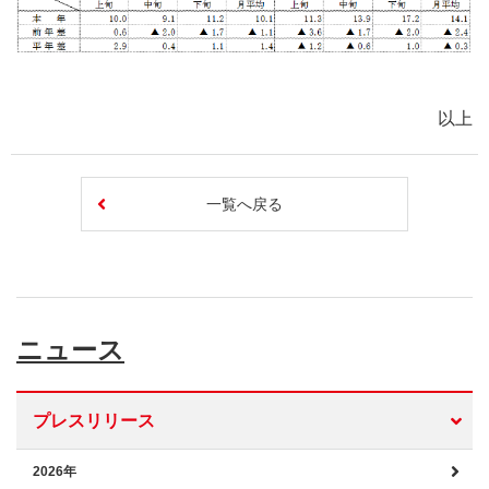
以上
一覧へ戻る
ニュース
プレスリリース
2026年