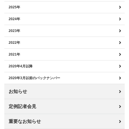
2025年
2024年
2023年
2022年
2021年
2020年4月以降
2020年3月以前のバックナンバー
お知らせ
定例記者会見
重要なお知らせ