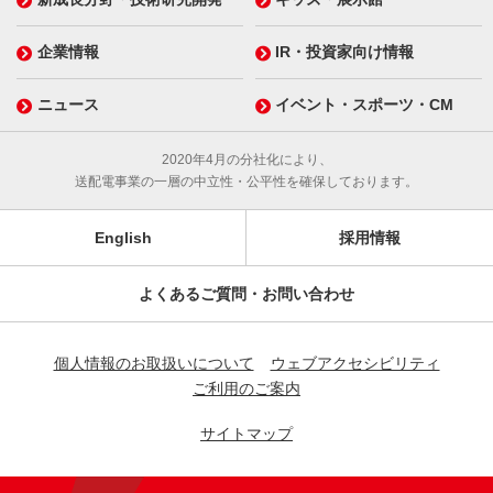
企業情報
IR・投資家向け情報
ニュース
イベント・スポーツ・CM
2020年4月の分社化により、
送配電事業の一層の中立性・公平性を確保しております。
English
採用情報
よくあるご質問・お問い合わせ
個人情報のお取扱いについて
ウェブアクセシビリティ
ご利用のご案内
サイトマップ