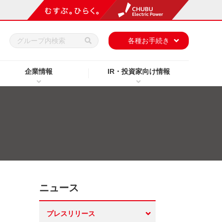
h
各種お手続き
企業情報
IR・投資家向け情報
ニュース
プレスリリース