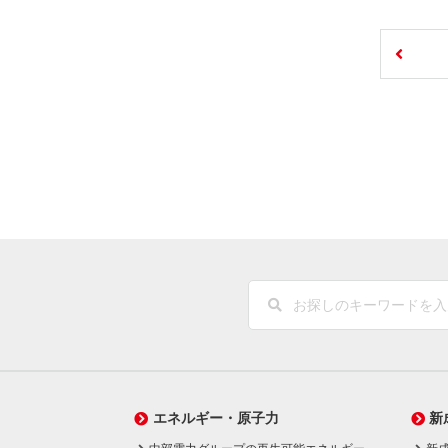
エネルギー・原子力
新