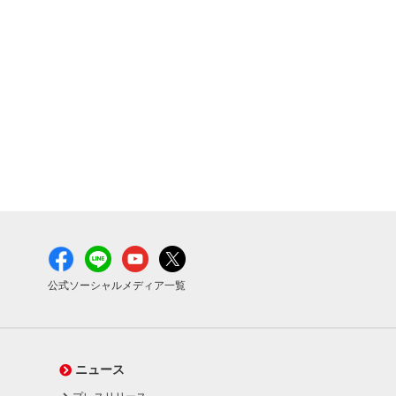
公式ソーシャルメディア一覧
ニュース