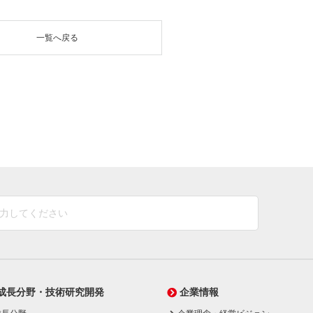
一覧へ戻る
成長分野・技術研究開発
企業情報