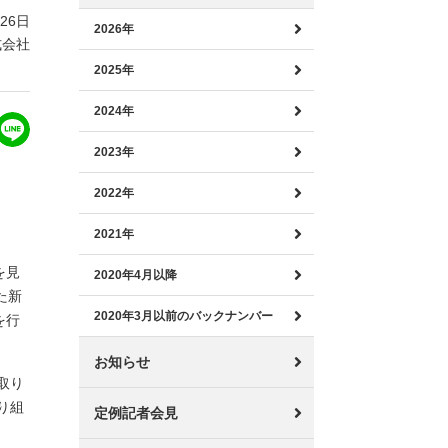
月26日
2026年
式会社
2025年
2024年
2023年
2022年
2021年
を見
2020年4月以降
た新
2020年3月以前のバックナンバー
を行
お知らせ
取り
り組
定例記者会見