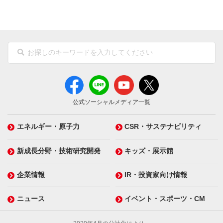
公式ソーシャルメディア一覧
エネルギー・原子力
CSR・サステナビリティ
新成長分野・技術研究開発
キッズ・展示館
企業情報
IR・投資家向け情報
ニュース
イベント・スポーツ・CM