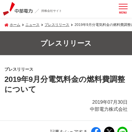
持株会社サイト
MENU
ホーム
ニュース
プレスリリース
2019年9月分電気料金の燃料費調
プレスリリース
プレスリリース
2019年9月分電気料金の燃料費調整
について
2019年07月30日
中部電力株式会社
記事をシェアする