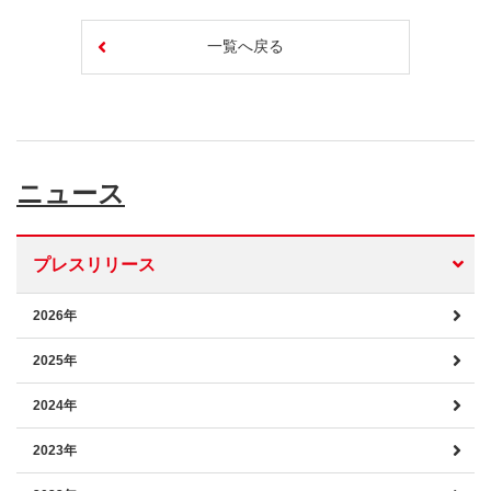
一覧へ戻る
ニュース
プレスリリース
2026年
2025年
2024年
2023年