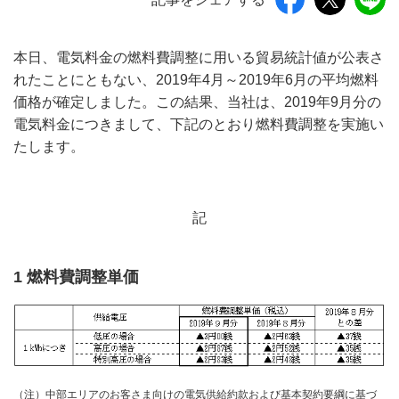
本日、電気料金の燃料費調整に用いる貿易統計値が公表さ
れたことにともない、2019年4月～2019年6月の平均燃料
価格が確定しました。この結果、当社は、2019年9月分の
電気料金につきまして、下記のとおり燃料費調整を実施い
たします。
記
1 燃料費調整単価
（注）中部エリアのお客さま向けの電気供給約款および基本契約要綱に基づ