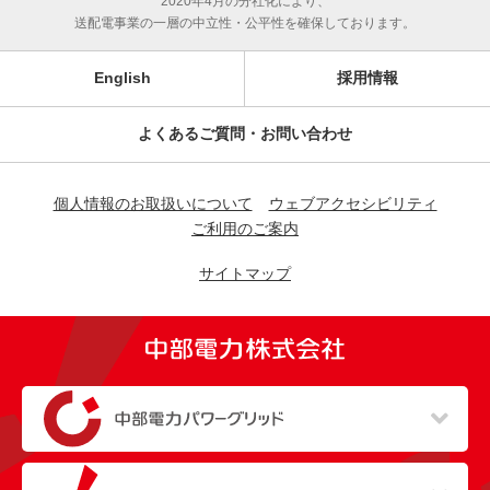
2020年4月の分社化により、
送配電事業の一層の中立性・公平性を確保しております。
English
採用情報
よくあるご質問・お問い合わせ
個人情報のお取扱いについて
ウェブアクセシビリティ
ご利用のご案内
サイトマップ
（新しいウィンドウを開きます）