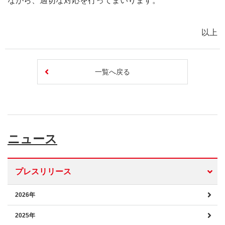
ながら、適切な対応を行ってまいります。
以上
一覧へ戻る
ニュース
プレスリリース
2026年
2025年