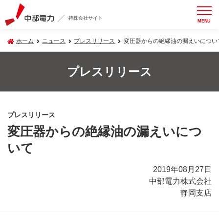
持株会社サイト
MENU
ホーム
ニュース
プレスリリース
変圧器からの絶縁油の漏えいについ
プレスリリース
プレスリリース
変圧器からの絶縁油の漏えいにつ
いて
2019年08月27日
中部電力株式会社
静岡支店