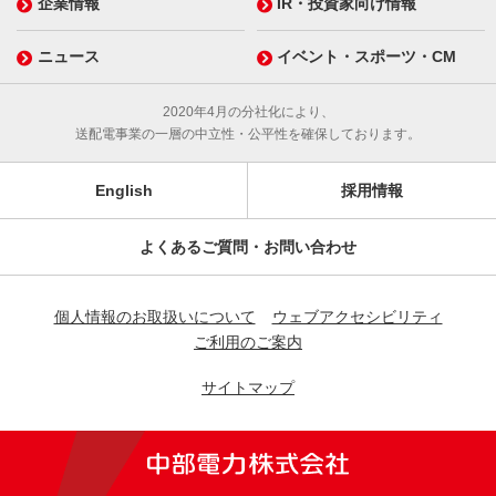
企業情報
IR・投資家向け情報
ニュース
イベント・スポーツ・CM
2020年4月の分社化により、
送配電事業の一層の中立性・公平性を確保しております。
English
採用情報
よくあるご質問・お問い合わせ
個人情報のお取扱いについて
ウェブアクセシビリティ
ご利用のご案内
サイトマップ