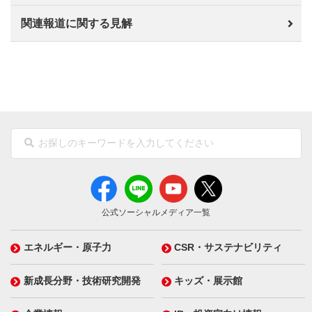
関連報道に関する見解
公式ソーシャルメディア一覧
エネルギー・原子力
CSR・サステナビリティ
新成長分野・技術研究開発
キッズ・展示館