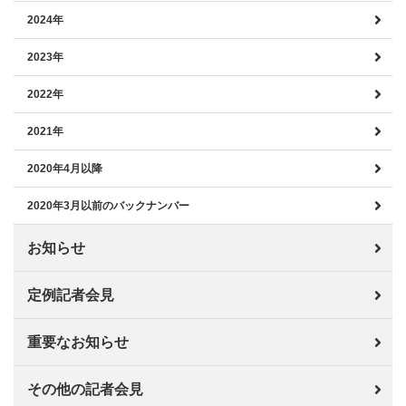
2024年
2023年
2022年
2021年
2020年4月以降
2020年3月以前のバックナンバー
お知らせ
定例記者会見
重要なお知らせ
その他の記者会見