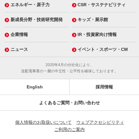
エネルギー・原子力
CSR・サステナビリティ
新成長分野・技術研究開発
キッズ・展示館
企業情報
IR・投資家向け情報
ニュース
イベント・スポーツ・CM
2020年4月の分社化により、
送配電事業の一層の中立性・公平性を確保しております。
English
採用情報
よくあるご質問・お問い合わせ
個人情報のお取扱いについて
ウェブアクセシビリティ
ご利用のご案内