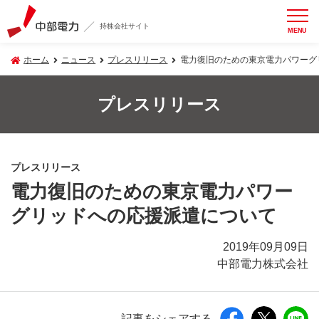
持株会社サイト
MENU
ホーム
ニュース
プレスリリース
電力復旧のための東京電力パワーグ
プレスリリース
プレスリリース
電力復旧のための東京電力パワー
グリッドへの応援派遣について
2019年09月09日
中部電力株式会社
記事をシェアする