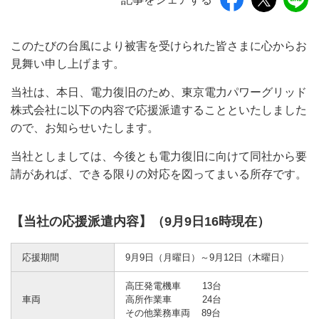
このたびの台風により被害を受けられた皆さまに心からお
見舞い申し上げます。
当社は、本日、電力復旧のため、東京電力パワーグリッド
株式会社に以下の内容で応援派遣することといたしました
ので、お知らせいたします。
当社としましては、今後とも電力復旧に向けて同社から要
請があれば、できる限りの対応を図ってまいる所存です。
【当社の応援派遣内容】（9月9日16時現在）
応援期間
9月9日（月曜日）～9月12日（木曜日）
高圧発電機車 13台
車両
高所作業車 24台
その他業務車両 89台