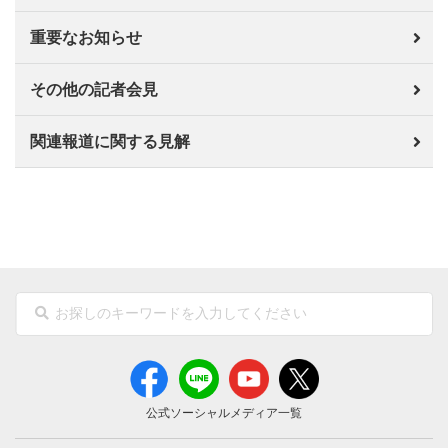
重要なお知らせ
その他の記者会見
関連報道に関する見解
公式ソーシャルメディア一覧