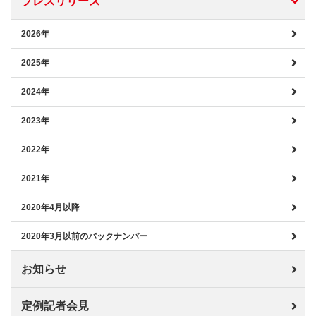
プレスリリース
2026年
2025年
2024年
2023年
2022年
2021年
2020年4月以降
2020年3月以前のバックナンバー
お知らせ
定例記者会見