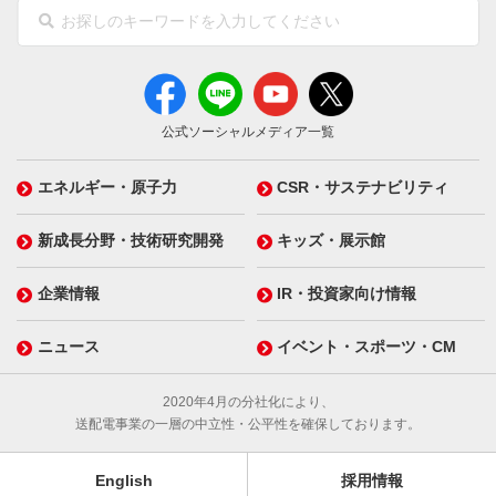
公式ソーシャルメディア一覧
エネルギー・原子力
CSR・サステナビリティ
新成長分野・技術研究開発
キッズ・展示館
企業情報
IR・投資家向け情報
ニュース
イベント・スポーツ・CM
2020年4月の分社化により、
送配電事業の一層の中立性・公平性を確保しております。
English
採用情報