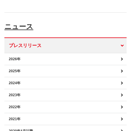
ニュース
プレスリリース
2026年
2025年
2024年
2023年
2022年
2021年