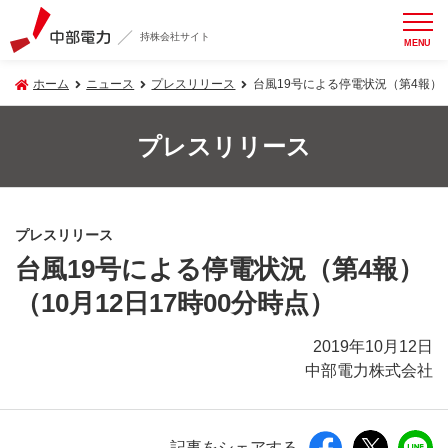
持株会社サイト
MENU
ホーム
ニュース
プレスリリース
台風19号による停電状況（第4報）（
プレスリリース
プレスリリース
台風19号による停電状況（第4報）
（10月12日17時00分時点）
2019年10月12日
中部電力株式会社
記事をシェアする