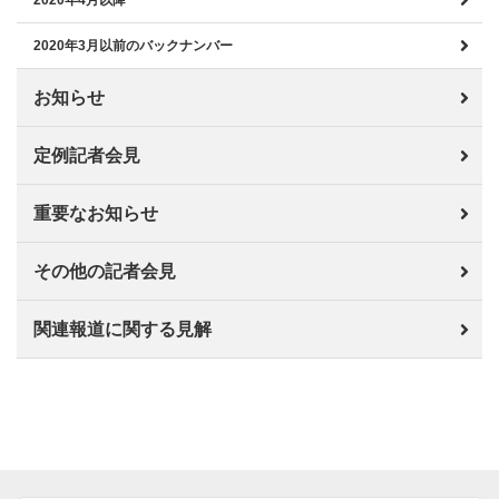
2020年4月以降
2020年3月以前のバックナンバー
お知らせ
定例記者会見
重要なお知らせ
その他の記者会見
関連報道に関する見解