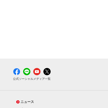
公式ソーシャルメディア一覧
ニュース