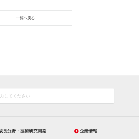
一覧へ戻る
成長分野・技術研究開発
企業情報