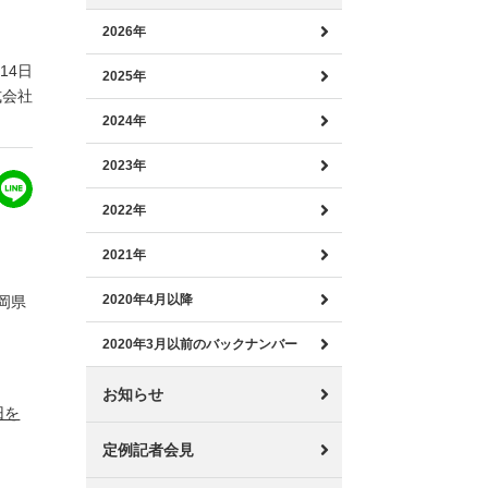
2026年
月14日
2025年
式会社
2024年
2023年
2022年
2021年
2020年4月以降
岡県
2020年3月以前のバックナンバー
お知らせ
旧を
定例記者会見