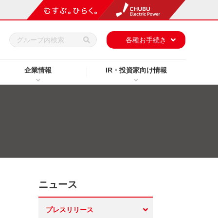
h
各種お手続き
企業情報
IR・投資家向け情報
ニュース
プレスリリース