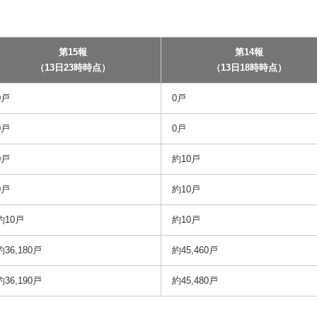
第15報
第14報
（13日23時時点）
（13日18時時点）
0戸
0戸
0戸
0戸
0戸
約10戸
0戸
約10戸
約10戸
約10戸
約36,180戸
約45,460戸
約36,190戸
約45,480戸