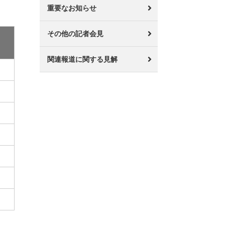
重要なお知らせ
その他の記者会見
関連報道に関する見解