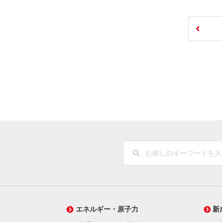
エネルギー・原子力
新