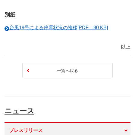
別紙
台風19号による停電状況の推移[PDF：80 KB]
以上
一覧へ戻る
ニュース
プレスリリース