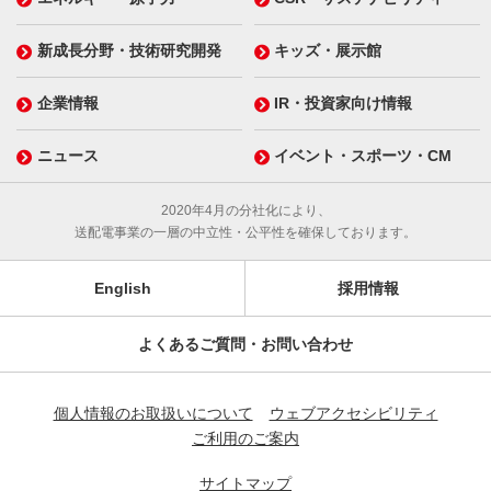
新成長分野・技術研究開発
キッズ・展示館
企業情報
IR・投資家向け情報
ニュース
イベント・スポーツ・CM
2020年4月の分社化により、
送配電事業の一層の中立性・公平性を確保しております。
English
採用情報
よくあるご質問・お問い合わせ
個人情報のお取扱いについて
ウェブアクセシビリティ
ご利用のご案内
サイトマップ