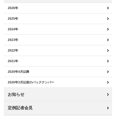
2026年
2025年
2024年
2023年
2022年
2021年
2020年4月以降
2020年3月以前のバックナンバー
お知らせ
定例記者会見