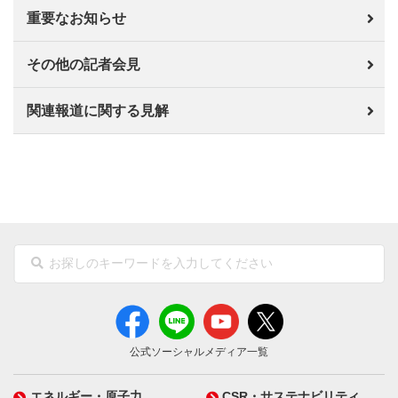
重要なお知らせ
その他の記者会見
関連報道に関する見解
公式ソーシャルメディア一覧
エネルギー・原子力
CSR・サステナビリティ