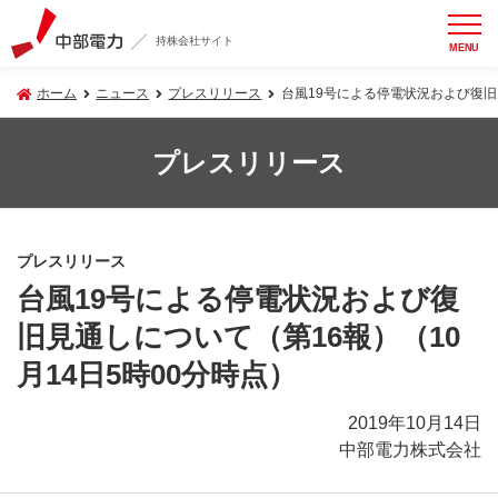
持株会社サイト
MENU
ホーム
ニュース
プレスリリース
台風19号による停電状況および復旧見
プレスリリース
プレスリリース
台風19号による停電状況および復
旧見通しについて（第16報）（10
月14日5時00分時点）
2019年10月14日
中部電力株式会社