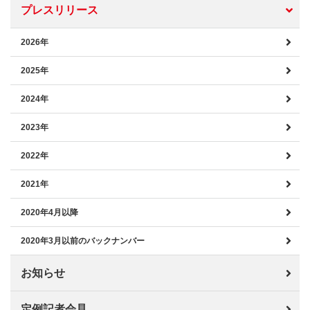
プレスリリース
2026年
2025年
2024年
2023年
2022年
2021年
2020年4月以降
2020年3月以前のバックナンバー
お知らせ
定例記者会見