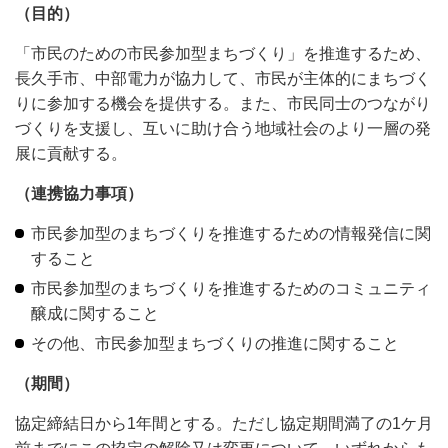
（目的）
「市民のための市民参加型まちづくり」を推進するため、
長久手市、中部電力が協力して、市民が主体的にまちづく
りに参加する機会を提供する。また、市民同士のつながり
づくりを支援し、互いに助け合う地域社会のより一層の発
展に貢献する。
（連携協力事項）
市民参加型のまちづくりを推進するための情報発信に関
すること
市民参加型のまちづくりを推進するためのコミュニティ
醸成に関すること
その他、市民参加型まちづくりの推進に関すること
（期間）
協定締結日から1年間とする。ただし協定期間満了の1ケ月