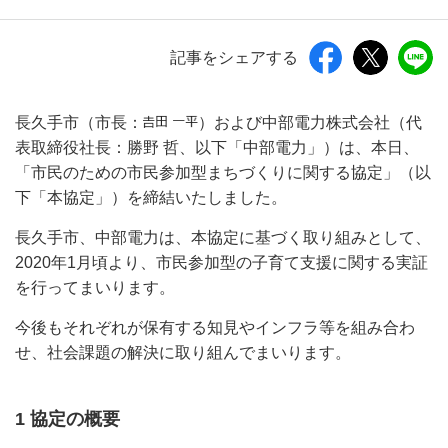
記事をシェアする
長久手市（市長：
）および中部電力株式会社（代
表取締役社長：勝野 哲、以下「中部電力」）は、本日、
「市民のための市民参加型まちづくりに関する協定」（以
下「本協定」）を締結いたしました。
長久手市、中部電力は、本協定に基づく取り組みとして、
2020年1月頃より、市民参加型の子育て支援に関する実証
を行ってまいります。
今後もそれぞれが保有する知見やインフラ等を組み合わ
せ、社会課題の解決に取り組んでまいります。
1 協定の概要