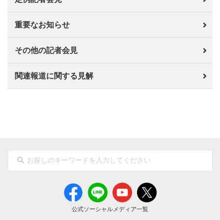
重要なお知らせ
その他の記者会見
関連報道に関する見解
公式ソーシャルメディア一覧