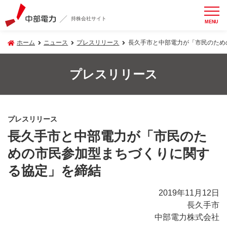
持株会社サイト
MENU
ホーム
ニュース
プレスリリース
長久手市と中部電力が「市民のため
プレスリリース
プレスリリース
長久手市と中部電力が「市民のた
めの市民参加型まちづくりに関す
る協定」を締結
2019年11月12日
長久手市
中部電力株式会社