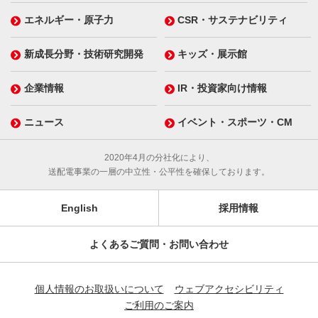
エネルギー・原子力
CSR・サステナビリティ
新成長分野・技術研究開発
キッズ・展示館
企業情報
IR・投資家向け情報
ニュース
イベント・スポーツ・CM
2020年4月の分社化により、
送配電事業の一層の中立性・公平性を確保しております。
English
採用情報
よくあるご質問・お問い合わせ
個人情報のお取扱いについて
ウェブアクセシビリティ
ご利用のご案内