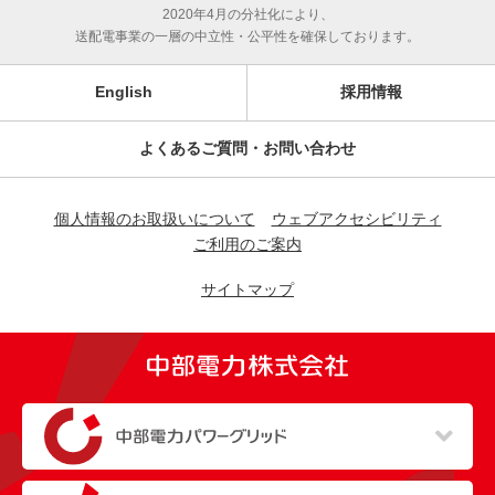
2020年4月の分社化により、
送配電事業の一層の中立性・公平性を確保しております。
English
採用情報
よくあるご質問・お問い合わせ
個人情報のお取扱いについて
ウェブアクセシビリティ
ご利用のご案内
サイトマップ
（新しいウィンドウを開きます）