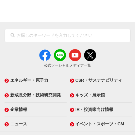
公式ソーシャルメディア一覧
エネルギー・原子力
CSR・サステナビリティ
新成長分野・技術研究開発
キッズ・展示館
企業情報
IR・投資家向け情報
ニュース
イベント・スポーツ・CM