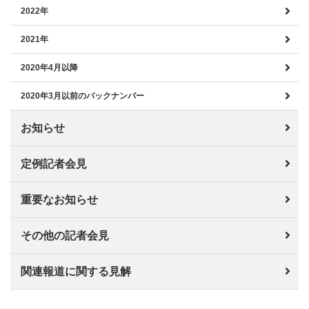
2022年
2021年
2020年4月以降
2020年3月以前のバックナンバー
お知らせ
定例記者会見
重要なお知らせ
その他の記者会見
関連報道に関する見解