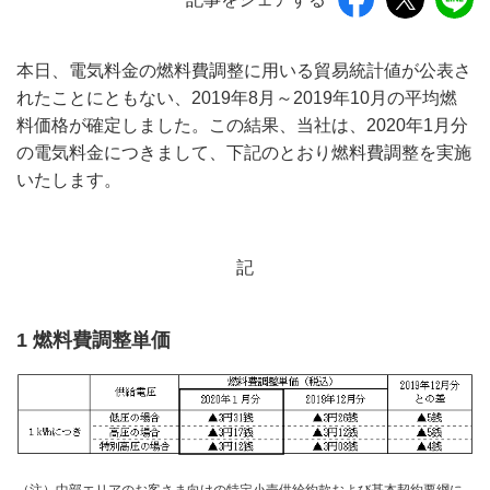
本日、電気料金の燃料費調整に用いる貿易統計値が公表さ
れたことにともない、2019年8月～2019年10月の平均燃
料価格が確定しました。この結果、当社は、2020年1月分
の電気料金につきまして、下記のとおり燃料費調整を実施
いたします。
記
1 燃料費調整単価