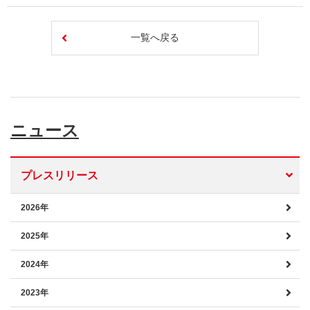
一覧へ戻る
ニュース
プレスリリース
2026年
2025年
2024年
2023年