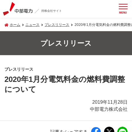
持株会社サイト
MENU
ホーム
ニュース
プレスリリース
2020年1月分電気料金の燃料費調
プレスリリース
プレスリリース
2020年1月分電気料金の燃料費調整
について
2019年11月28日
中部電力株式会社
記事をシェアする