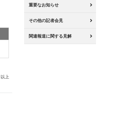
重要なお知らせ
その他の記者会見
関連報道に関する見解
以上