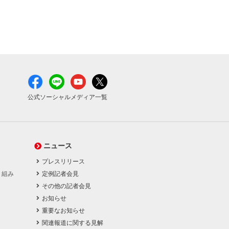
公式ソーシャルメディア一覧
ニュース
プレスリリース
り組み
定例記者会見
その他の記者会見
お知らせ
重要なお知らせ
関連報道に関する見解