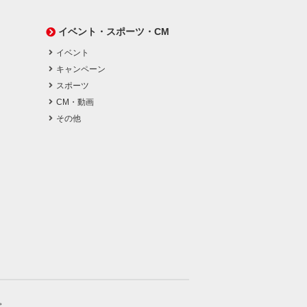
イベント・スポーツ・CM
イベント
キャンペーン
スポーツ
CM・動画
その他
。