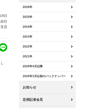
2026年
月19日
2025年
式会社
野支店
2024年
2023年
2022年
2021年
たし
2020年4月以降
2020年3月以前のバックナンバー
お知らせ
定例記者会見